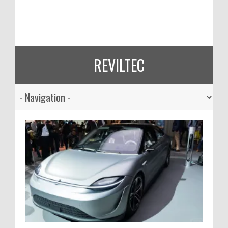
REVILTEC