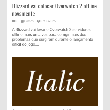
Blizzard vai colocar Overwatch 2 offline
novamente
0
Games
07/06/2025
A Blizzard vai levar o Overwatch 2 servidores
offline mais uma vez para corrigir mais dos
problemas que surgiram durante o lançamento
difícil do jogo....