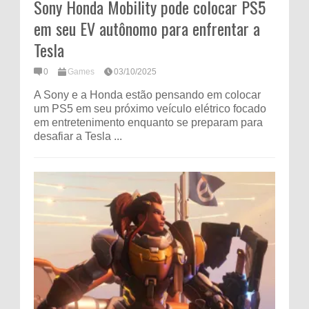
Sony Honda Mobility pode colocar PS5
em seu EV autônomo para enfrentar a
Tesla
0
Games
03/10/2025
A Sony e a Honda estão pensando em colocar
um PS5 em seu próximo veículo elétrico focado
em entretenimento enquanto se preparam para
desafiar a Tesla ...