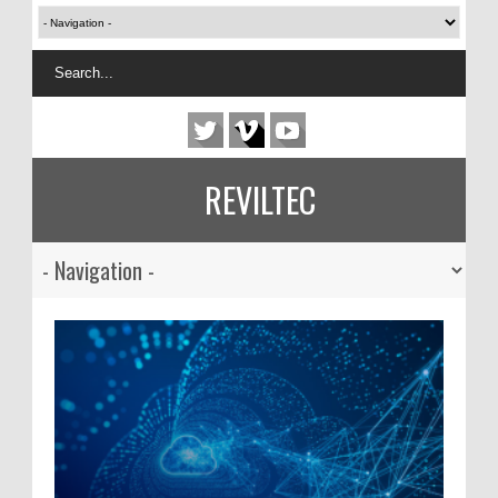
REVILTEC