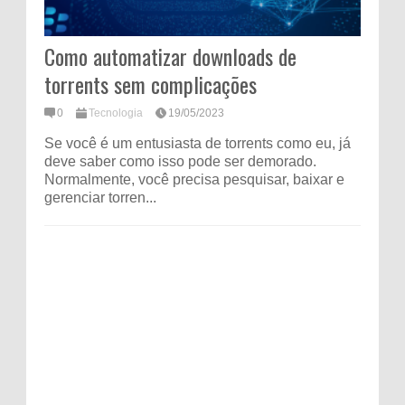
Como automatizar downloads de
torrents sem complicações
0
Tecnologia
19/05/2023
Se você é um entusiasta de torrents como eu, já
deve saber como isso pode ser demorado.
Normalmente, você precisa pesquisar, baixar e
gerenciar torren...