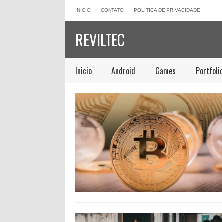
INICIO
CONTATO
POLÍTICA DE PRIVACIDADE
REVILTEC
Inicio
Android
Games
Portfoli