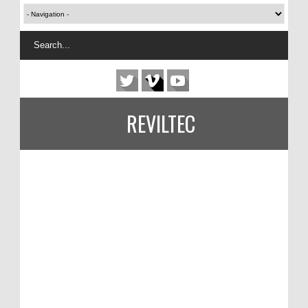
REVILTEC