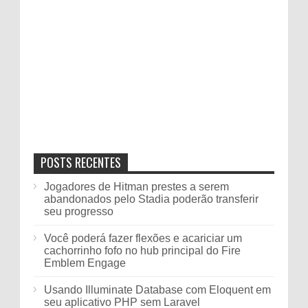
POSTS RECENTES
Jogadores de Hitman prestes a serem
abandonados pelo Stadia poderão transferir
seu progresso
Você poderá fazer flexões e acariciar um
cachorrinho fofo no hub principal do Fire
Emblem Engage
Usando Illuminate Database com Eloquent em
seu aplicativo PHP sem Laravel