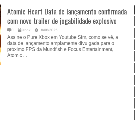
Atomic Heart Data de lançamento confirmada
com novo trailer de jogabilidade explosivo
0
Xbox
18/08/2025
Assine o Pure Xbox em Youtube Sim, como se vê, a
data de lançamento amplamente divulgada para o
próximo FPS da Mundfish e Focus Entertainment,
Atomic ...