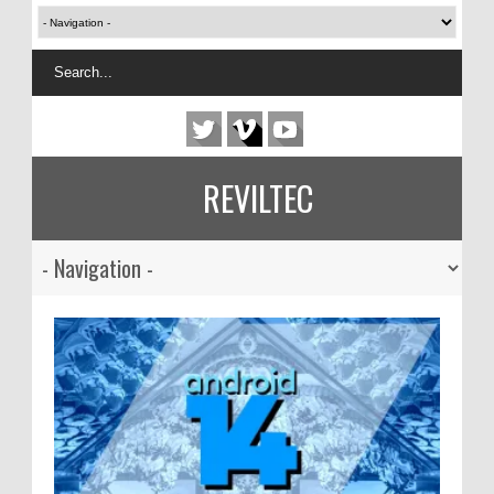
REVILTEC