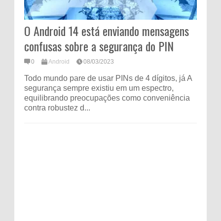
O Android 14 está enviando mensagens
confusas sobre a segurança do PIN
0
Android
08/03/2023
Todo mundo pare de usar PINs de 4 dígitos, já A
segurança sempre existiu em um espectro,
equilibrando preocupações como conveniência
contra robustez d...