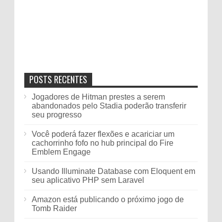
POSTS RECENTES
Jogadores de Hitman prestes a serem
abandonados pelo Stadia poderão transferir
seu progresso
Você poderá fazer flexões e acariciar um
cachorrinho fofo no hub principal do Fire
Emblem Engage
Usando Illuminate Database com Eloquent em
seu aplicativo PHP sem Laravel
Amazon está publicando o próximo jogo de
Tomb Raider