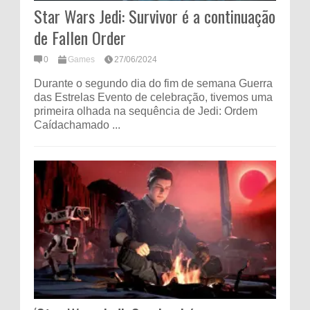
Star Wars Jedi: Survivor é a continuação
de Fallen Order
0
Games
27/06/2024
Durante o segundo dia do fim de semana Guerra
das Estrelas Evento de celebração, tivemos uma
primeira olhada na sequência de Jedi: Ordem
Caídachamado ...