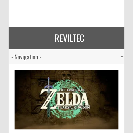
REVILTEC