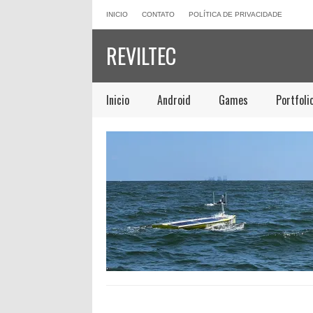
INICIO
CONTATO
POLÍTICA DE PRIVACIDADE
REVILTEC
Inicio
Android
Games
Portfoli