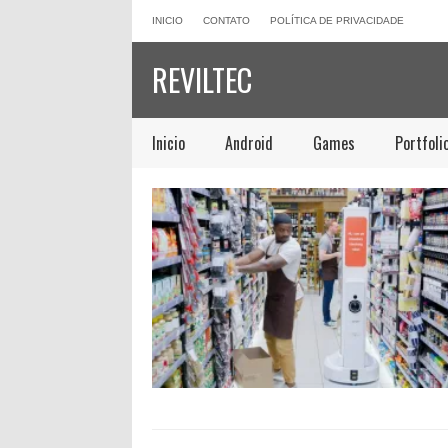
INICIO
CONTATO
POLÍTICA DE PRIVACIDADE
REVILTEC
Inicio
Android
Games
Portfoli