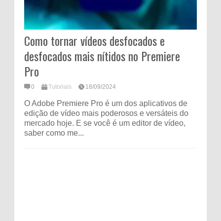
Como tornar vídeos desfocados e
desfocados mais nítidos no Premiere
Pro
0
Tutoriais
18/09/2024
O Adobe Premiere Pro é um dos aplicativos de
edição de vídeo mais poderosos e versáteis do
mercado hoje. E se você é um editor de vídeo,
saber como me...