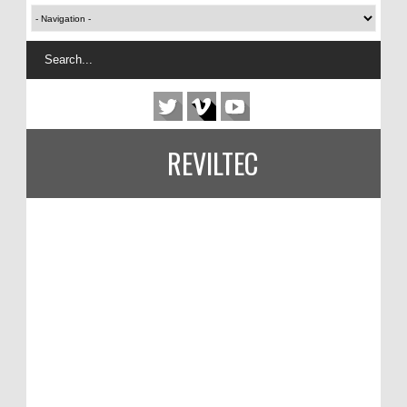
REVILTEC