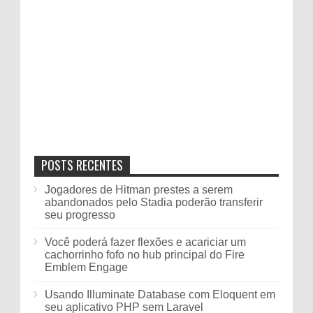
POSTS RECENTES
Jogadores de Hitman prestes a serem
abandonados pelo Stadia poderão transferir
seu progresso
Você poderá fazer flexões e acariciar um
cachorrinho fofo no hub principal do Fire
Emblem Engage
Usando Illuminate Database com Eloquent em
seu aplicativo PHP sem Laravel