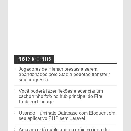
POSTS RECENTES
Jogadores de Hitman prestes a serem
abandonados pelo Stadia poderão transferir
seu progresso
Você poderá fazer flexões e acariciar um
cachorrinho fofo no hub principal do Fire
Emblem Engage
Usando Illuminate Database com Eloquent em
seu aplicativo PHP sem Laravel
Amazon está publicando o próximo jogo de