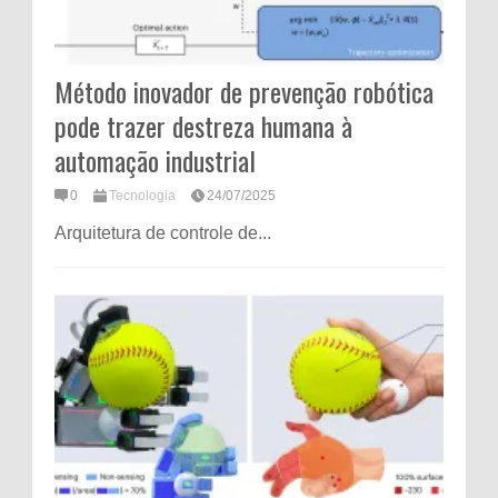
Método inovador de prevenção robótica
pode trazer destreza humana à
automação industrial
0
Tecnologia
24/07/2025
Arquitetura de controle de...