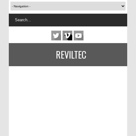
REVILTEC