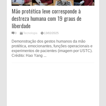
Mão protética leve corresponde à
destreza humana com 19 graus de
liberdade
0
Tecnologia
13/02/2025
Demonstração dos gestos humanos da mão
protética, emocionantes, funções operacionais e
experimentos de pacientes (imagem por USTC).
Crédito: Hao Yang ...