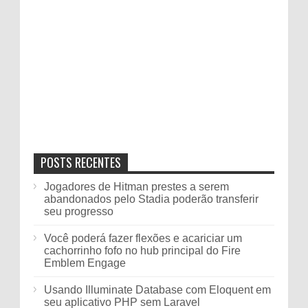
POSTS RECENTES
Jogadores de Hitman prestes a serem
abandonados pelo Stadia poderão transferir
seu progresso
Você poderá fazer flexões e acariciar um
cachorrinho fofo no hub principal do Fire
Emblem Engage
Usando Illuminate Database com Eloquent em
seu aplicativo PHP sem Laravel