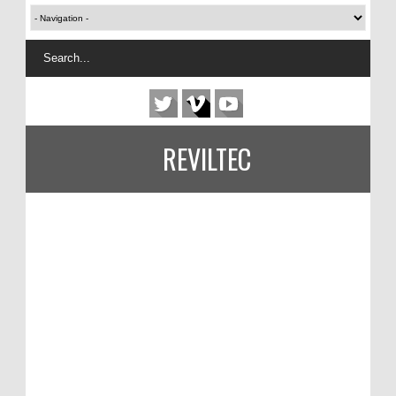
REVILTEC