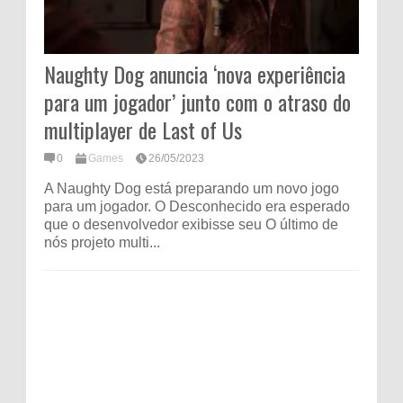
Naughty Dog anuncia ‘nova experiência
para um jogador’ junto com o atraso do
multiplayer de Last of Us
0
Games
26/05/2023
A Naughty Dog está preparando um novo jogo
para um jogador. O Desconhecido era esperado
que o desenvolvedor exibisse seu O último de
nós projeto multi...