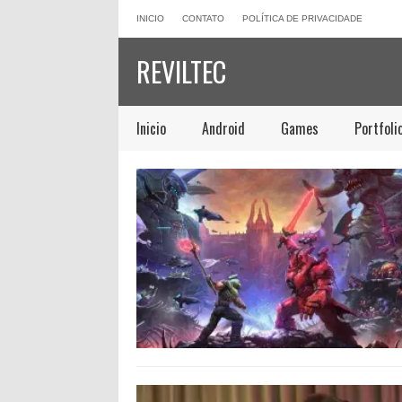
INICIO
CONTATO
POLÍTICA DE PRIVACIDADE
REVILTEC
Inicio
Android
Games
Portfoli