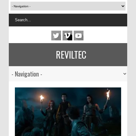
REVILTEC