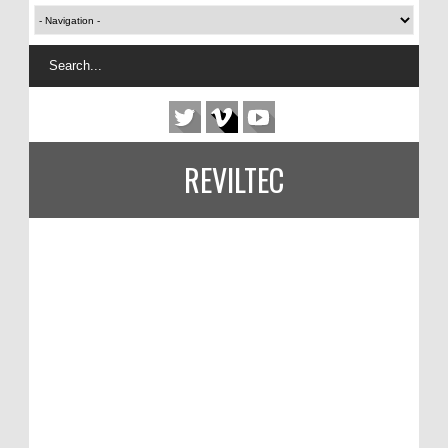
REVILTEC