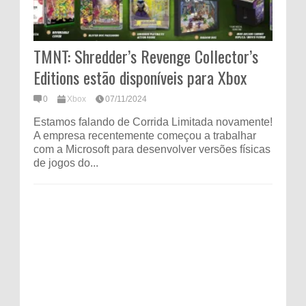
TMNT: Shredder’s Revenge Collector’s
Editions estão disponíveis para Xbox
0
Xbox
07/11/2024
Estamos falando de Corrida Limitada novamente!
A empresa recentemente começou a trabalhar
com a Microsoft para desenvolver versões físicas
de jogos do...