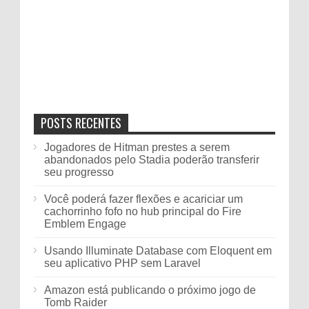
POSTS RECENTES
Jogadores de Hitman prestes a serem
abandonados pelo Stadia poderão transferir
seu progresso
Você poderá fazer flexões e acariciar um
cachorrinho fofo no hub principal do Fire
Emblem Engage
Usando Illuminate Database com Eloquent em
seu aplicativo PHP sem Laravel
Amazon está publicando o próximo jogo de
Tomb Raider