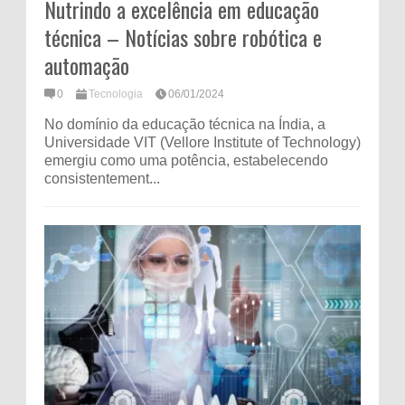
Nutrindo a excelência em educação
técnica – Notícias sobre robótica e
automação
0
Tecnologia
06/01/2024
No domínio da educação técnica na Índia, a
Universidade VIT (Vellore Institute of Technology)
emergiu como uma potência, estabelecendo
consistentement...