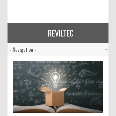
REVILTEC