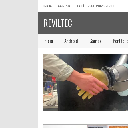
INICIO
CONTATO
POLÍTICA DE PRIVACIDADE
REVILTEC
Inicio
Android
Games
Portfoli