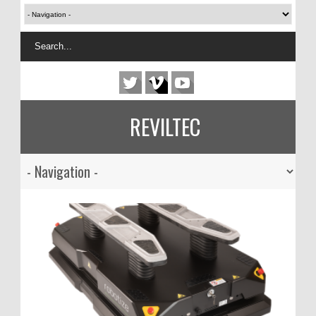
REVILTEC