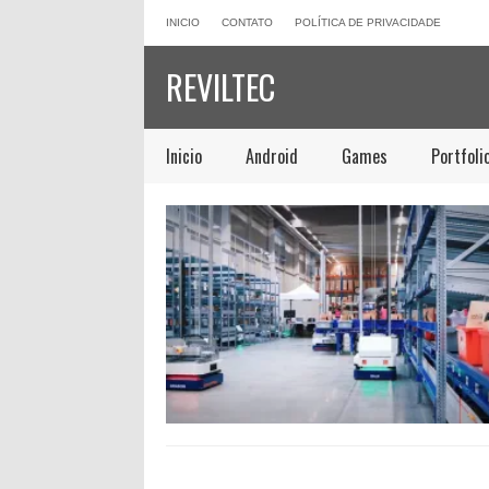
INICIO
CONTATO
POLÍTICA DE PRIVACIDADE
REVILTEC
Inicio
Android
Games
Portfoli