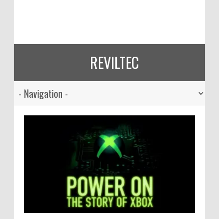
REVILTEC