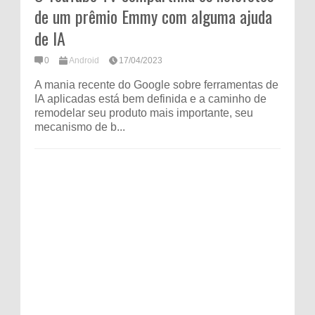
de um prêmio Emmy com alguma ajuda
de IA
0
Android
17/04/2023
A mania recente do Google sobre ferramentas de
IA aplicadas está bem definida e a caminho de
remodelar seu produto mais importante, seu
mecanismo de b...