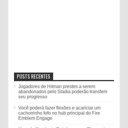
POSTS RECENTES
Jogadores de Hitman prestes a serem
abandonados pelo Stadia poderão transferir
seu progresso
Você poderá fazer flexões e acariciar um
cachorrinho fofo no hub principal do Fire
Emblem Engage