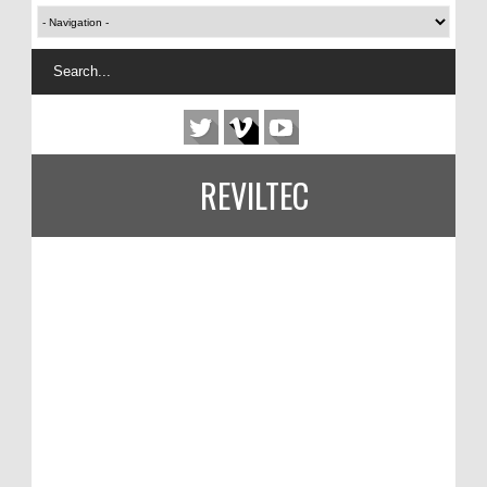
REVILTEC