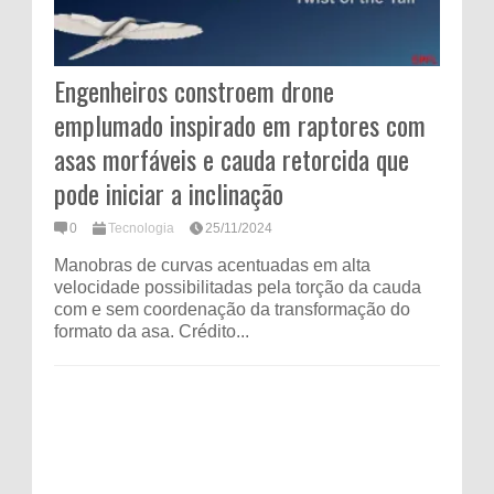
Engenheiros constroem drone
emplumado inspirado em raptores com
asas morfáveis ​​e cauda retorcida que
pode iniciar a inclinação
0
Tecnologia
25/11/2024
Manobras de curvas acentuadas em alta
velocidade possibilitadas pela torção da cauda
com e sem coordenação da transformação do
formato da asa. Crédito...