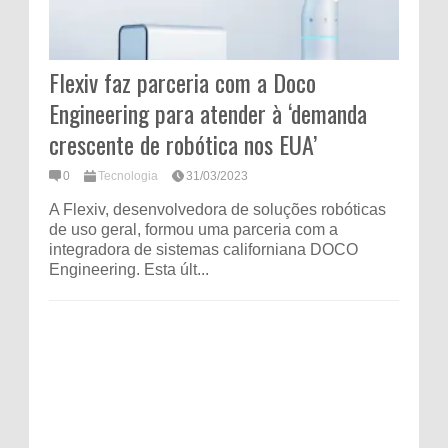
Flexiv faz parceria com a Doco
Engineering para atender à ‘demanda
crescente de robótica nos EUA’
0
Tecnologia
31/03/2023
A Flexiv, desenvolvedora de soluções robóticas
de uso geral, formou uma parceria com a
integradora de sistemas californiana DOCO
Engineering. Esta últ...