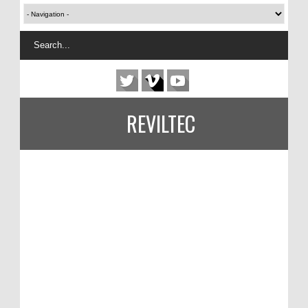
REVILTEC