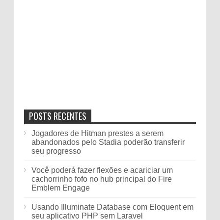
POSTS RECENTES
Jogadores de Hitman prestes a serem
abandonados pelo Stadia poderão transferir
seu progresso
Você poderá fazer flexões e acariciar um
cachorrinho fofo no hub principal do Fire
Emblem Engage
Usando Illuminate Database com Eloquent em
seu aplicativo PHP sem Laravel