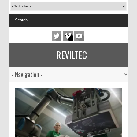
REVILTEC