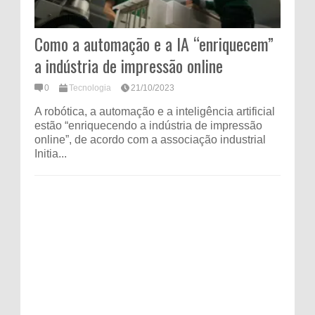
Como a automação e a IA “enriquecem”
a indústria de impressão online
0
Tecnologia
21/10/2023
A robótica, a automação e a inteligência artificial
estão “enriquecendo a indústria de impressão
online”, de acordo com a associação industrial
Initia...