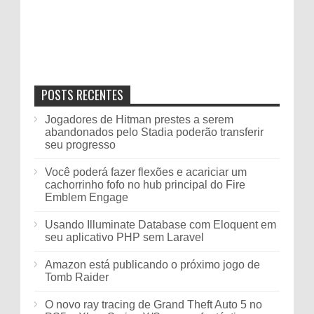
POSTS RECENTES
Jogadores de Hitman prestes a serem
abandonados pelo Stadia poderão transferir
seu progresso
Você poderá fazer flexões e acariciar um
cachorrinho fofo no hub principal do Fire
Emblem Engage
Usando Illuminate Database com Eloquent em
seu aplicativo PHP sem Laravel
Amazon está publicando o próximo jogo de
Tomb Raider
O novo ray tracing de Grand Theft Auto 5 no