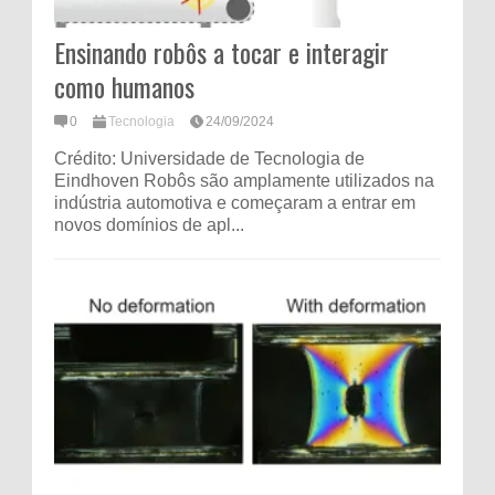
Ensinando robôs a tocar e interagir
como humanos
0
Tecnologia
24/09/2024
Crédito: Universidade de Tecnologia de
Eindhoven Robôs são amplamente utilizados na
indústria automotiva e começaram a entrar em
novos domínios de apl...