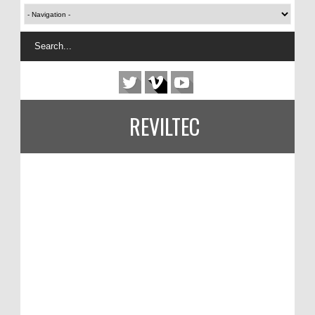
REVILTEC