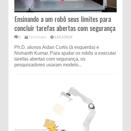
Ensinando a um robô seus limites para
concluir tarefas abertas com segurança
0
Tecnologia
13/12/2024
Ph.D. alunos Aidan Curtis (à esquerda) e
Nishanth Kumar. Para ajudar os robôs a executar
tarefas abertas com segurança, os
pesquisadores usaram modelo...