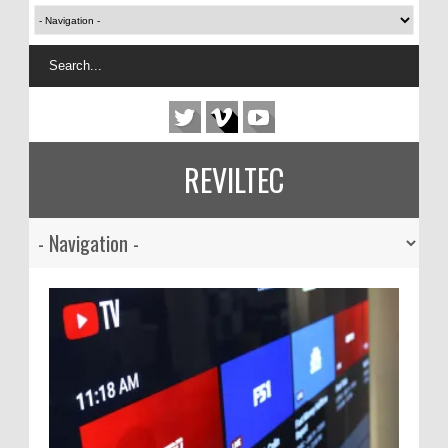
REVILTEC