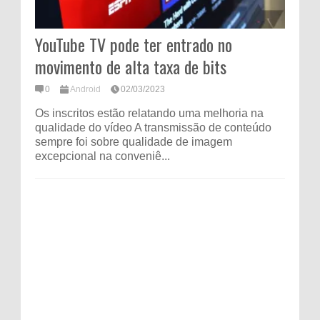
YouTube TV pode ter entrado no
movimento de alta taxa de bits
0
Android
02/03/2023
Os inscritos estão relatando uma melhoria na
qualidade do vídeo A transmissão de conteúdo
sempre foi sobre qualidade de imagem
excepcional na conveniê...