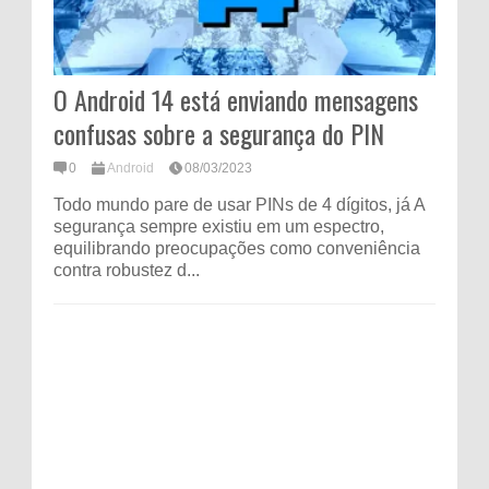
O Android 14 está enviando mensagens
confusas sobre a segurança do PIN
0
Android
08/03/2023
Todo mundo pare de usar PINs de 4 dígitos, já A
segurança sempre existiu em um espectro,
equilibrando preocupações como conveniência
contra robustez d...