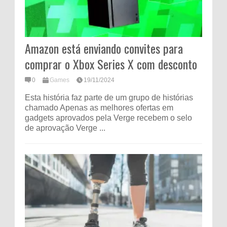
Amazon está enviando convites para
comprar o Xbox Series X com desconto
0
Games
19/11/2024
Esta história faz parte de um grupo de histórias
chamado Apenas as melhores ofertas em
gadgets aprovados pela Verge recebem o selo
de aprovação Verge ...