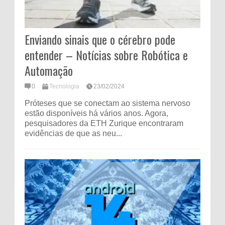
Enviando sinais que o cérebro pode
entender – Notícias sobre Robótica e
Automação
0
Tecnologia
23/02/2024
Próteses que se conectam ao sistema nervoso
estão disponíveis há vários anos. Agora,
pesquisadores da ETH Zurique encontraram
evidências de que as neu...