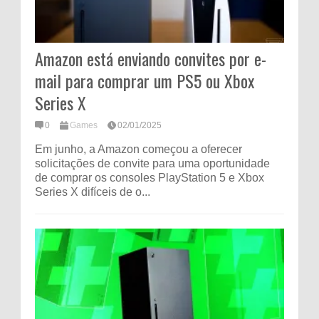
Amazon está enviando convites por e-
mail para comprar um PS5 ou Xbox
Series X
0
Games
02/01/2025
Em junho, a Amazon começou a oferecer
solicitações de convite para uma oportunidade
de comprar os consoles PlayStation 5 e Xbox
Series X difíceis de o...