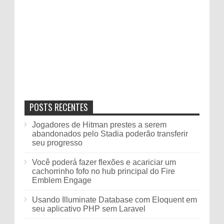
POSTS RECENTES
Jogadores de Hitman prestes a serem
abandonados pelo Stadia poderão transferir
seu progresso
Você poderá fazer flexões e acariciar um
cachorrinho fofo no hub principal do Fire
Emblem Engage
Usando Illuminate Database com Eloquent em
seu aplicativo PHP sem Laravel