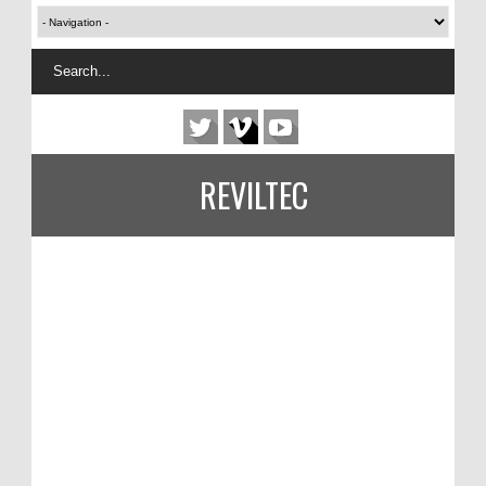
REVILTEC