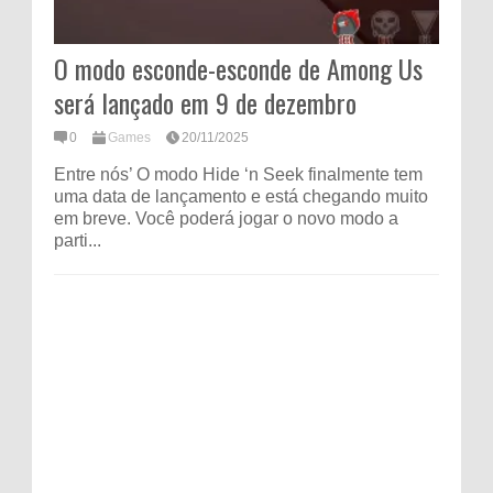
O modo esconde-esconde de Among Us
será lançado em 9 de dezembro
0
Games
20/11/2025
Entre nós’ O modo Hide ‘n Seek finalmente tem
uma data de lançamento e está chegando muito
em breve. Você poderá jogar o novo modo a
parti...