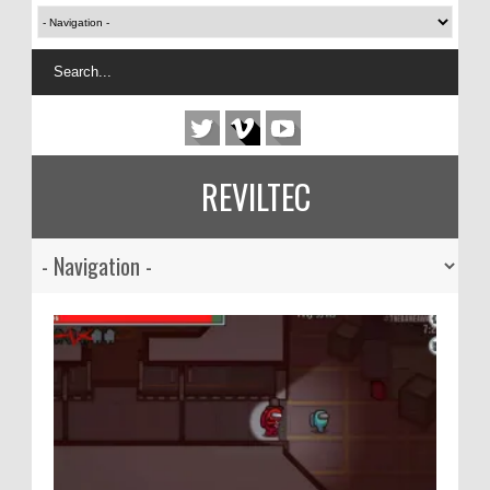
REVILTEC