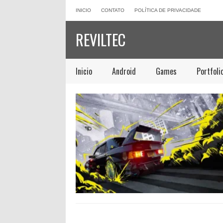
INICIO
CONTATO
POLÍTICA DE PRIVACIDADE
REVILTEC
Inicio
Android
Games
Portfoli