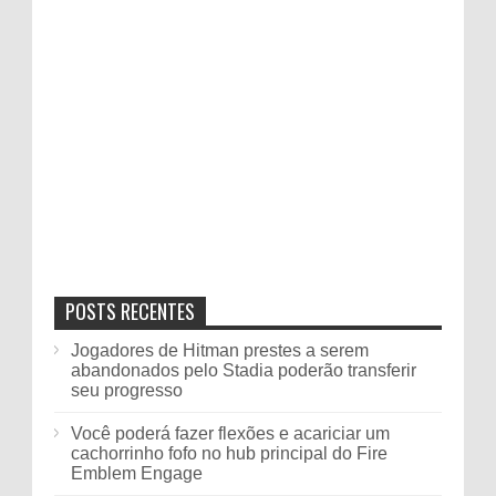
POSTS RECENTES
Jogadores de Hitman prestes a serem
abandonados pelo Stadia poderão transferir
seu progresso
Você poderá fazer flexões e acariciar um
cachorrinho fofo no hub principal do Fire
Emblem Engage