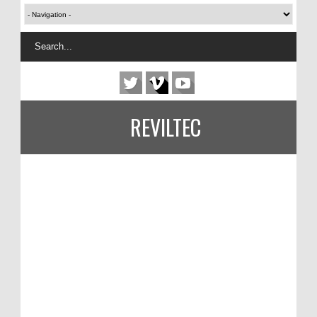
REVILTEC