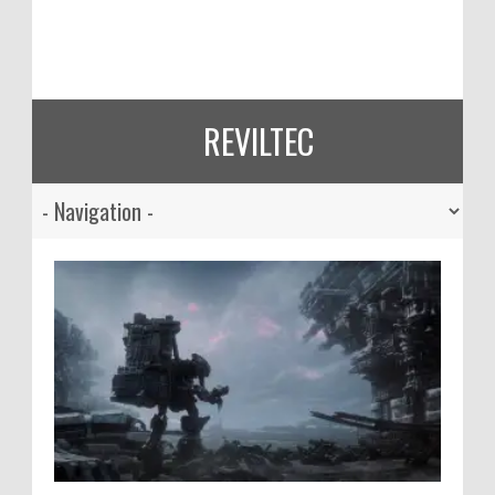
REVILTEC