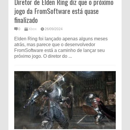
Diretor de Elden Ring diz que o próximo
jogo da FromSoftware está quase
finalizado
0
Xbox
26/09/2024
Elden Ring foi lançado apenas alguns meses
atrás, mas parece que o desenvolvedor
FromSoftware está a caminho de lançar seu
próximo jogo. O diretor do ...