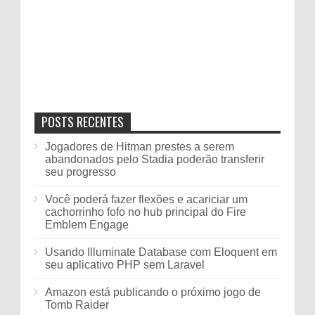
POSTS RECENTES
Jogadores de Hitman prestes a serem
abandonados pelo Stadia poderão transferir
seu progresso
Você poderá fazer flexões e acariciar um
cachorrinho fofo no hub principal do Fire
Emblem Engage
Usando Illuminate Database com Eloquent em
seu aplicativo PHP sem Laravel
Amazon está publicando o próximo jogo de
Tomb Raider