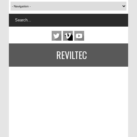
REVILTEC