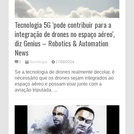
Tecnologia 5G ‘pode contribuir para a
integração de drones no espaço aéreo’,
diz Genius – Robotics & Automation
News
0
Tecnologia
27/08/2024
Se a tecnologia de drones realmente decolar, é
necessário que os drones sejam integrados ao
espaço aéreo e possam voar junto com a
aviação tripulada. ...