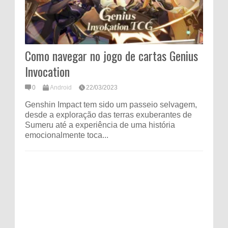
Como navegar no jogo de cartas Genius
Invocation
0
Android
22/03/2023
Genshin Impact tem sido um passeio selvagem,
desde a exploração das terras exuberantes de
Sumeru até a experiência de uma história
emocionalmente toca...