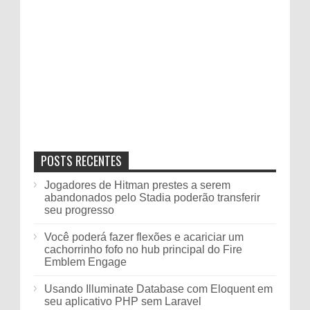
POSTS RECENTES
Jogadores de Hitman prestes a serem
abandonados pelo Stadia poderão transferir
seu progresso
Você poderá fazer flexões e acariciar um
cachorrinho fofo no hub principal do Fire
Emblem Engage
Usando Illuminate Database com Eloquent em
seu aplicativo PHP sem Laravel