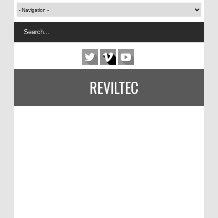
REVILTEC