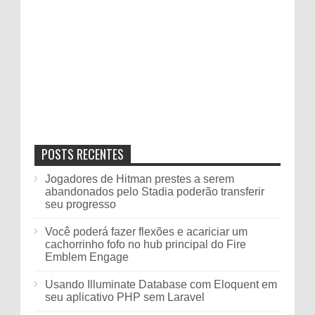
POSTS RECENTES
Jogadores de Hitman prestes a serem
abandonados pelo Stadia poderão transferir
seu progresso
Você poderá fazer flexões e acariciar um
cachorrinho fofo no hub principal do Fire
Emblem Engage
Usando Illuminate Database com Eloquent em
seu aplicativo PHP sem Laravel