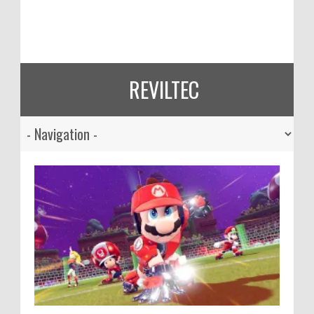
REVILTEC