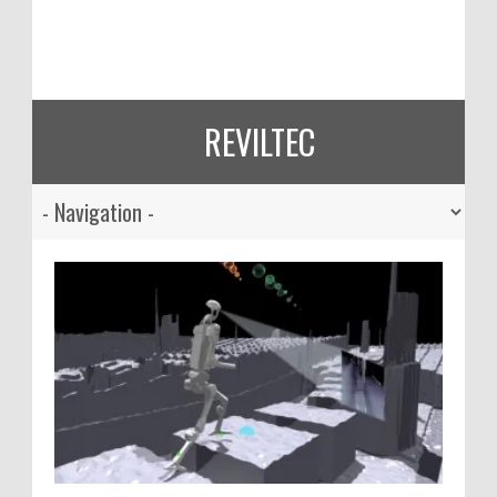
REVILTEC