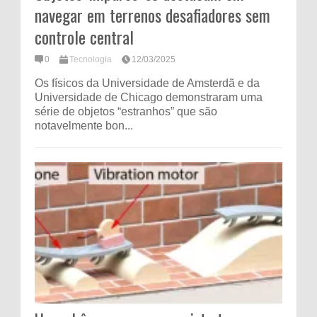
navegar em terrenos desafiadores sem
controle central
0
Tecnologia
12/03/2025
Os físicos da Universidade de Amsterdã e da
Universidade de Chicago demonstraram uma
série de objetos “estranhos” que são
notavelmente bon...