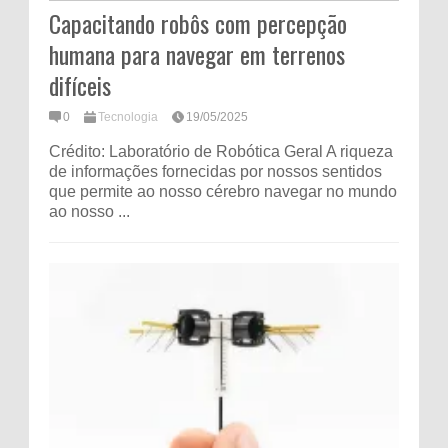
Capacitando robôs com percepção
humana para navegar em terrenos
difíceis
0
Tecnologia
19/05/2025
Crédito: Laboratório de Robótica Geral A riqueza
de informações fornecidas por nossos sentidos
que permite ao nosso cérebro navegar no mundo
ao nosso ...