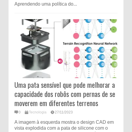
Aprendendo uma política do...
Uma pata sensível que pode melhorar a
capacidade dos robôs com pernas de se
moverem em diferentes terrenos
0
Tecnologia
27/11/2023
A imagem à esquerda mostra o design CAD em
vista explodida com a pata de silicone com o