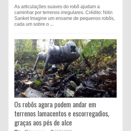
As articulações suaves do robô ajudam a
caminhar por terrenos irregulares. Crédito: Nitin
Sanket Imagine um enxame de pequenos robôs,
cada um sobre o ...
Os robôs agora podem andar em
terrenos lamacentos e escorregadios,
graças aos pés de alce