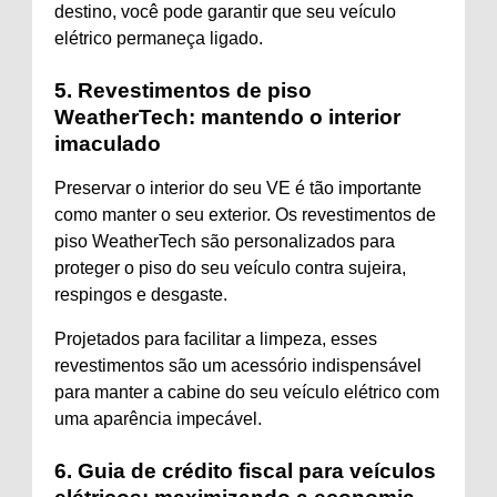
destino, você pode garantir que seu veículo
elétrico permaneça ligado.
5. Revestimentos de piso
WeatherTech: mantendo o interior
imaculado
Preservar o interior do seu VE é tão importante
como manter o seu exterior. Os revestimentos de
piso WeatherTech são personalizados para
proteger o piso do seu veículo contra sujeira,
respingos e desgaste.
Projetados para facilitar a limpeza, esses
revestimentos são um acessório indispensável
para manter a cabine do seu veículo elétrico com
uma aparência impecável.
6. Guia de crédito fiscal para veículos