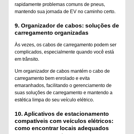
rapidamente problemas comuns de pneus,
mantendo sua jornada de EV no caminho certo.
9. Organizador de cabos: soluções de
carregamento organizadas
Às vezes, os cabos de carregamento podem ser
complicados, especialmente quando você está
em trânsito.
Um organizador de cabos mantém o cabo de
carregamento bem enrolado e evita
emaranhados, facilitando o gerenciamento de
suas soluções de carregamento e mantendo a
estética limpa do seu veículo elétrico.
10. Aplicativos de estacionamento
compatíveis com veículos elétricos:
como encontrar locais adequados