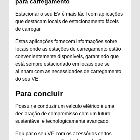
para carregamento
Estacionar o seu EV é mais fácil com aplicações
que destacam locais de estacionamento fáceis
de carregar.
Estas aplicações fornecem informações sobre
locais onde as estações de carregamento estão
convenientemente disponíveis, garantindo que
está sempre estacionado em locais que se
alinham com as necessidades de carregamento
do seu VE.
Para concluir
Possuir e conduzir um veículo elétrico é uma
declaração de compromisso com um futuro
sustentável e tecnologicamente avançado.
Equipar o seu VE com os acessórios certos