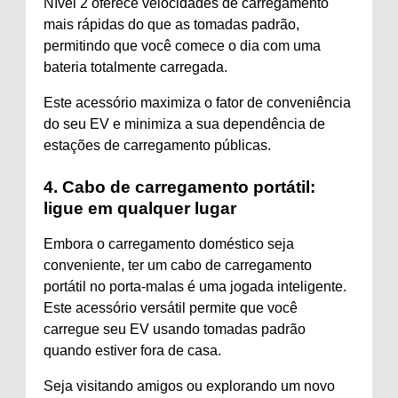
Nível 2 oferece velocidades de carregamento
mais rápidas do que as tomadas padrão,
permitindo que você comece o dia com uma
bateria totalmente carregada.
Este acessório maximiza o fator de conveniência
do seu EV e minimiza a sua dependência de
estações de carregamento públicas.
4. Cabo de carregamento portátil:
ligue em qualquer lugar
Embora o carregamento doméstico seja
conveniente, ter um cabo de carregamento
portátil no porta-malas é uma jogada inteligente.
Este acessório versátil permite que você
carregue seu EV usando tomadas padrão
quando estiver fora de casa.
Seja visitando amigos ou explorando um novo