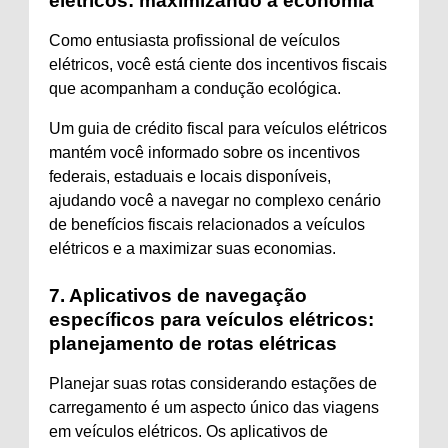
elétricos: maximizando a economia
Como entusiasta profissional de veículos
elétricos, você está ciente dos incentivos fiscais
que acompanham a condução ecológica.
Um guia de crédito fiscal para veículos elétricos
mantém você informado sobre os incentivos
federais, estaduais e locais disponíveis,
ajudando você a navegar no complexo cenário
de benefícios fiscais relacionados a veículos
elétricos e a maximizar suas economias.
7. Aplicativos de navegação
específicos para veículos elétricos:
planejamento de rotas elétricas
Planejar suas rotas considerando estações de
carregamento é um aspecto único das viagens
em veículos elétricos. Os aplicativos de