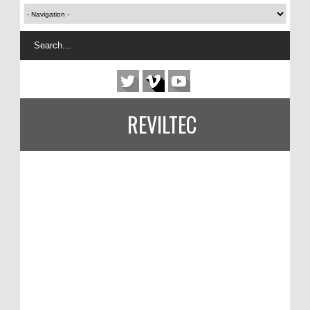
REVILTEC