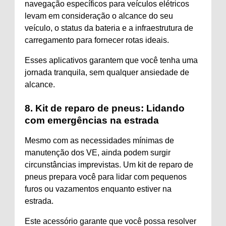
navegação específicos para veículos elétricos
levam em consideração o alcance do seu
veículo, o status da bateria e a infraestrutura de
carregamento para fornecer rotas ideais.
Esses aplicativos garantem que você tenha uma
jornada tranquila, sem qualquer ansiedade de
alcance.
8. Kit de reparo de pneus: Lidando
com emergências na estrada
Mesmo com as necessidades mínimas de
manutenção dos VE, ainda podem surgir
circunstâncias imprevistas. Um kit de reparo de
pneus prepara você para lidar com pequenos
furos ou vazamentos enquanto estiver na
estrada.
Este acessório garante que você possa resolver