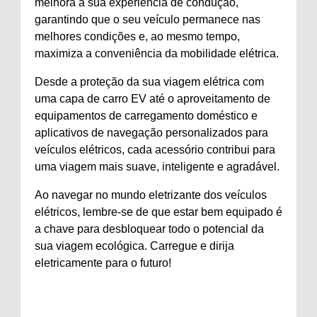
melhora a sua experiência de condução,
garantindo que o seu veículo permanece nas
melhores condições e, ao mesmo tempo,
maximiza a conveniência da mobilidade elétrica.
Desde a proteção da sua viagem elétrica com
uma capa de carro EV até o aproveitamento de
equipamentos de carregamento doméstico e
aplicativos de navegação personalizados para
veículos elétricos, cada acessório contribui para
uma viagem mais suave, inteligente e agradável.
Ao navegar no mundo eletrizante dos veículos
elétricos, lembre-se de que estar bem equipado é
a chave para desbloquear todo o potencial da
sua viagem ecológica. Carregue e dirija
eletricamente para o futuro!