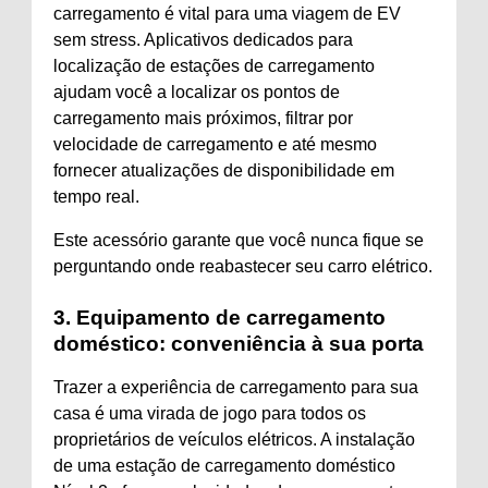
carregamento é vital para uma viagem de EV
sem stress. Aplicativos dedicados para
localização de estações de carregamento
ajudam você a localizar os pontos de
carregamento mais próximos, filtrar por
velocidade de carregamento e até mesmo
fornecer atualizações de disponibilidade em
tempo real.
Este acessório garante que você nunca fique se
perguntando onde reabastecer seu carro elétrico.
3. Equipamento de carregamento
doméstico: conveniência à sua porta
Trazer a experiência de carregamento para sua
casa é uma virada de jogo para todos os
proprietários de veículos elétricos. A instalação
de uma estação de carregamento doméstico