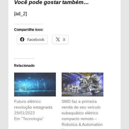
Você pode gostar também…
[ad_2]
Compartilhe isso:
Facebook
X
Relacionado
Futuro elétrico:
SMD faz a primeira
revolução estagnada
venda de seu veículo
29/01/2023
subaquático elétrico
Em "Tecnologia"
compacto remoto –
Robotics & Automation