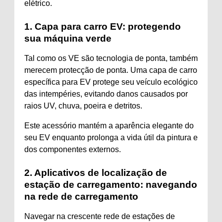
elétrico.
1. Capa para carro EV: protegendo
sua máquina verde
Tal como os VE são tecnologia de ponta, também
merecem protecção de ponta. Uma capa de carro
específica para EV protege seu veículo ecológico
das intempéries, evitando danos causados ​​por
raios UV, chuva, poeira e detritos.
Este acessório mantém a aparência elegante do
seu EV enquanto prolonga a vida útil da pintura e
dos componentes externos.
2. Aplicativos de localização de
estação de carregamento: navegando
na rede de carregamento
Navegar na crescente rede de estações de