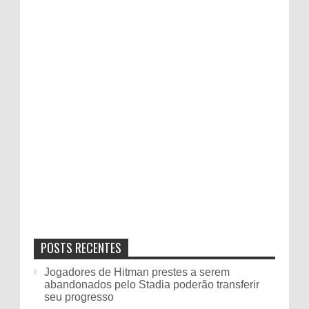
POSTS RECENTES
Jogadores de Hitman prestes a serem
abandonados pelo Stadia poderão transferir
seu progresso