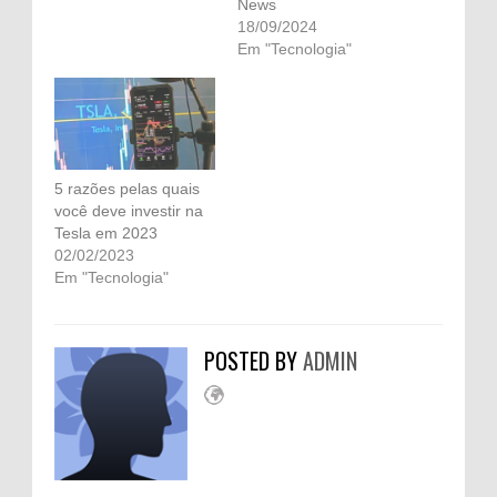
News
18/09/2024
Em "Tecnologia"
5 razões pelas quais
você deve investir na
Tesla em 2023
02/02/2023
Em "Tecnologia"
POSTED BY
ADMIN