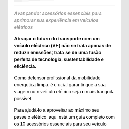
Avançando: acessórios essenciais para
aprimorar sua experiência em veículos
elétricos
Abraçar o futuro do transporte com um
veículo eléctrico (VE) não se trata apenas de
reduzir emissões; trata-se de uma fusão
perfeita de tecnologia, sustentabilidade e
eficiência.
Como defensor profissional da mobilidade
energética limpa, é crucial garantir que a sua
viagem num veículo elétrico seja o mais tranquila
possível.
Para ajudá-lo a aproveitar ao máximo seu
passeio elétrico, aqui está um guia completo com
os 10 acessórios essenciais para seu veículo