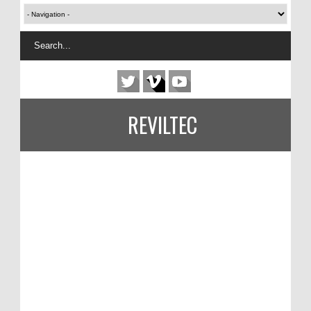
REVILTEC