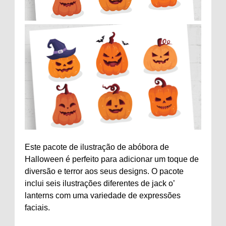
Este pacote de ilustração de abóbora de
Halloween é perfeito para adicionar um toque de
diversão e terror aos seus designs. O pacote
inclui seis ilustrações diferentes de jack o’
lanterns com uma variedade de expressões
faciais.