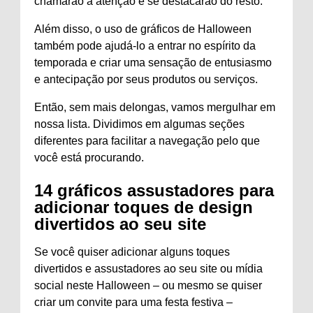
chamarão a atenção e se destacarão do resto.
Além disso, o uso de gráficos de Halloween
também pode ajudá-lo a entrar no espírito da
temporada e criar uma sensação de entusiasmo
e antecipação por seus produtos ou serviços.
Então, sem mais delongas, vamos mergulhar em
nossa lista. Dividimos em algumas seções
diferentes para facilitar a navegação pelo que
você está procurando.
14 gráficos assustadores para
adicionar toques de design
divertidos ao seu site
Se você quiser adicionar alguns toques
divertidos e assustadores ao seu site ou mídia
social neste Halloween – ou mesmo se quiser
criar um convite para uma festa festiva –