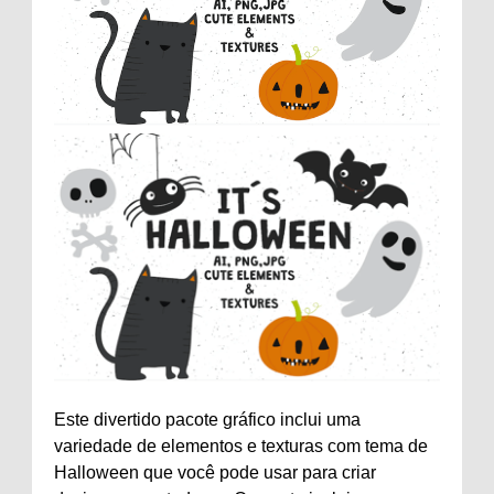
Este divertido pacote gráfico inclui uma
variedade de elementos e texturas com tema de
Halloween que você pode usar para criar