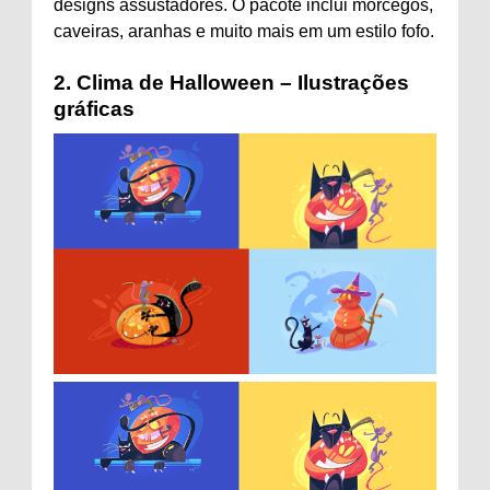
designs assustadores. O pacote inclui morcegos,
caveiras, aranhas e muito mais em um estilo fofo.
2.
Clima de Halloween – Ilustrações
gráficas