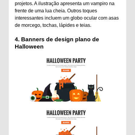
projetos. A ilustração apresenta um vampiro na
frente de uma lua cheia. Outros toques
interessantes incluem um globo ocular com asas
de morcego, tochas, lápides e teias.
4.
Banners de design plano de
Halloween