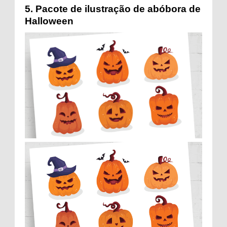
5.
Pacote de ilustração de abóbora de
Halloween