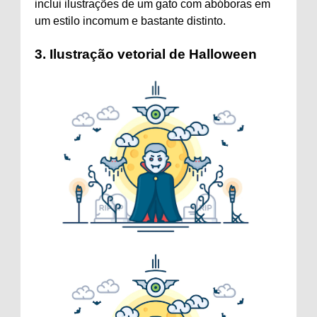
inclui ilustrações de um gato com abóboras em
um estilo incomum e bastante distinto.
3.
Ilustração vetorial de Halloween