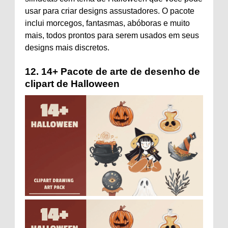
usar para criar designs assustadores. O pacote
inclui morcegos, fantasmas, abóboras e muito
mais, todos prontos para serem usados ​​em seus
designs mais discretos.
12.
14+ Pacote de arte de desenho de
clipart de Halloween