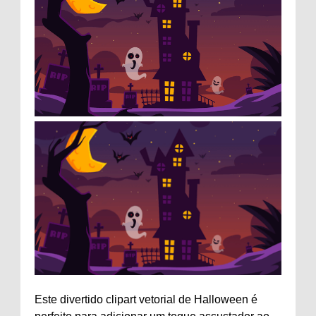
Este divertido clipart vetorial de Halloween é