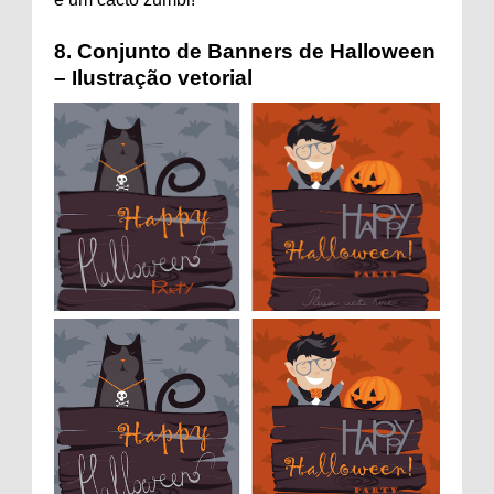
8.
Conjunto de Banners de Halloween
– Ilustração vetorial