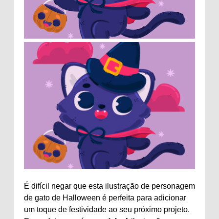
É difícil negar que esta ilustração de personagem
de gato de Halloween é perfeita para adicionar
um toque de festividade ao seu próximo projeto.