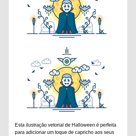
Esta ilustração vetorial de Halloween é perfeita
para adicionar um toque de capricho aos seus