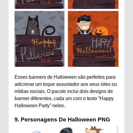
Esses banners de Halloween são perfeitos para
adicionar um toque assustador aos seus sites ou
mídias sociais. O pacote inclui dois designs de
banner diferentes, cada um com o texto “Happy
Halloween Party” neles.
9.
Personagens De Halloween PNG