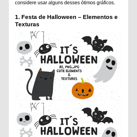
considere usar alguns desses ótimos gráficos.
1.
Festa de Halloween – Elementos e
Texturas