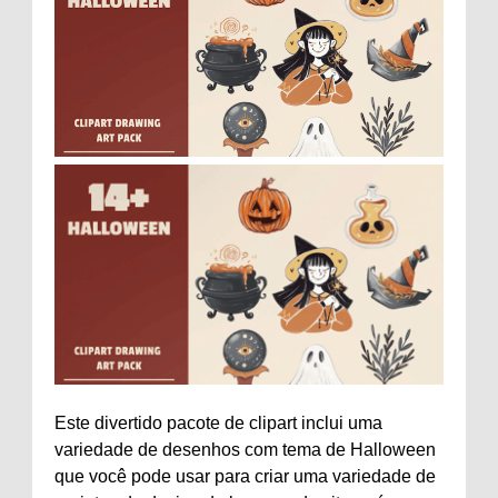
Este divertido pacote de clipart inclui uma
variedade de desenhos com tema de Halloween
que você pode usar para criar uma variedade de