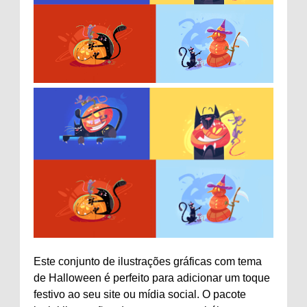
Este conjunto de ilustrações gráficas com tema
de Halloween é perfeito para adicionar um toque
festivo ao seu site ou mídia social. O pacote