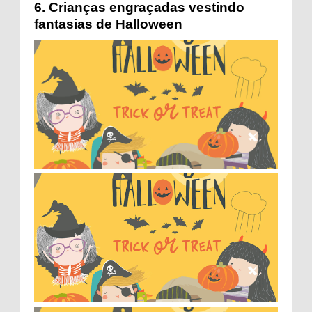
6.
Crianças engraçadas vestindo
fantasias de Halloween