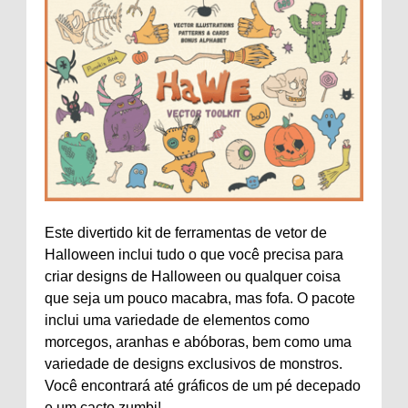
Este divertido kit de ferramentas de vetor de
Halloween inclui tudo o que você precisa para
criar designs de Halloween ou qualquer coisa
que seja um pouco macabra, mas fofa. O pacote
inclui uma variedade de elementos como
morcegos, aranhas e abóboras, bem como uma
variedade de designs exclusivos de monstros.
Você encontrará até gráficos de um pé decepado
e um cacto zumbi!