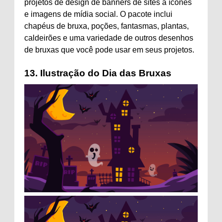
projetos de design de banners de sites a ícones
e imagens de mídia social. O pacote inclui
chapéus de bruxa, poções, fantasmas, plantas,
caldeirões e uma variedade de outros desenhos
de bruxas que você pode usar em seus projetos.
13.
Ilustração do Dia das Bruxas