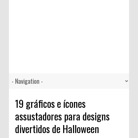
19 gráficos e ícones
assustadores para designs
divertidos de Halloween