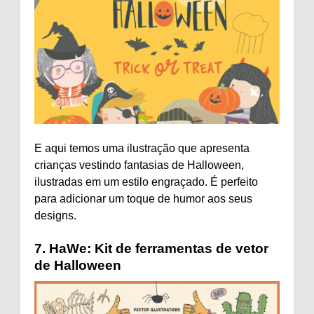
E aqui temos uma ilustração que apresenta
crianças vestindo fantasias de Halloween,
ilustradas em um estilo engraçado. É perfeito
para adicionar um toque de humor aos seus
designs.
7.
HaWe: Kit de ferramentas de vetor
de Halloween