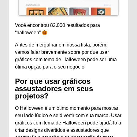
Você encontrou 82.000 resultados para
“halloween”
Antes de mergulhar em nossa lista, porém,
vamos falar brevemente sobre por que usar
gráficos com tema de Halloween pode ser uma
ótima opção para o seu negócio.
Por que usar gráficos
assustadores em seus
projetos?
O Halloween é um ótimo momento para mostrar
seu lado lúdico e se divertir com sua marca. Usar
gráficos com tema de Halloween pode ajudá-lo a
criar designs divertidos e assustadores que