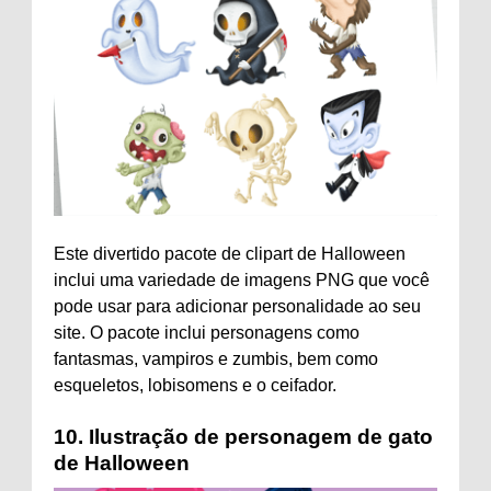
Este divertido pacote de clipart de Halloween
inclui uma variedade de imagens PNG que você
pode usar para adicionar personalidade ao seu
site. O pacote inclui personagens como
fantasmas, vampiros e zumbis, bem como
esqueletos, lobisomens e o ceifador.
10.
Ilustração de personagem de gato
de Halloween