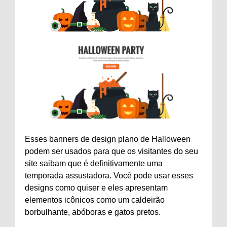
Esses banners de design plano de Halloween
podem ser usados ​​para que os visitantes do seu
site saibam que é definitivamente uma
temporada assustadora. Você pode usar esses
designs como quiser e eles apresentam
elementos icônicos como um caldeirão
borbulhante, abóboras e gatos pretos.