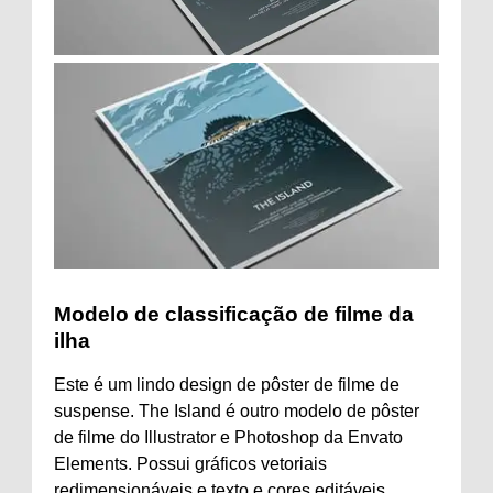
Modelo de classificação de filme da
ilha
Este é um lindo design de pôster de filme de
suspense. The Island é outro modelo de pôster
de filme do Illustrator e Photoshop da Envato
Elements. Possui gráficos vetoriais
redimensionáveis ​​e texto e cores editáveis.