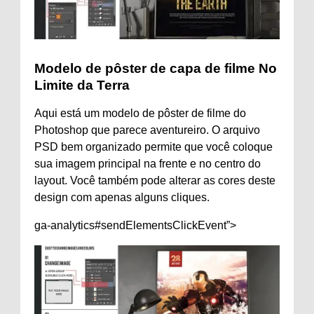
Modelo de pôster de capa de filme No
Limite da Terra
Aqui está um modelo de pôster de filme do
Photoshop que parece aventureiro. O arquivo
PSD bem organizado permite que você coloque
sua imagem principal na frente e no centro do
layout. Você também pode alterar as cores deste
design com apenas alguns cliques.
ga-analytics#sendElementsClickEvent”>