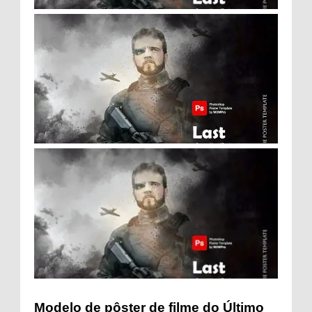
Modelo de pôster de filme do Último