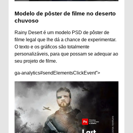
Modelo de pôster de filme no deserto
chuvoso
Rainy Desert é um modelo PSD de pôster de
filme legal que lhe dá a chance de experimentar.
O texto e os gráficos são totalmente
personalizáveis, para que possam se adequar ao
seu projeto de filme.
ga-analytics#sendElementsClickEvent”>