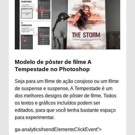
Modelo de pôster de filme A
Tempestade no Photoshop
Seja para um filme de ação corajoso ou um filme
de suspense e suspense, A Tempestade é um
dos melhores designs de pôster de filme. Todos
os textos e gráficos incluídos podem ser
editados, para que você tenha bastante espaço
para experimentar.
ga-analytics#sendElementsClickEvent”>