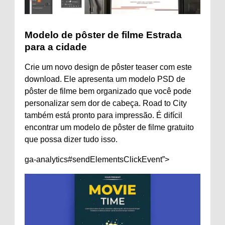
Modelo de pôster de filme Estrada
para a cidade
Crie um novo design de pôster teaser com este
download. Ele apresenta um modelo PSD de
pôster de filme bem organizado que você pode
personalizar sem dor de cabeça. Road to City
também está pronto para impressão. É difícil
encontrar um modelo de pôster de filme gratuito
que possa dizer tudo isso.
ga-analytics#sendElementsClickEvent”>