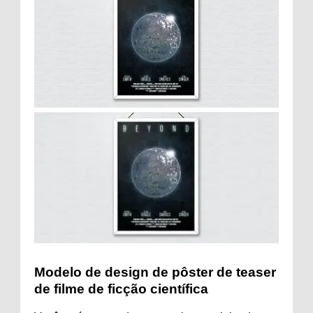
Modelo de design de pôster de teaser
de filme de ficção científica