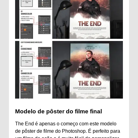
Modelo de pôster do filme final
The End é apenas o começo com este modelo
de pôster de filme do Photoshop. É perfeito para