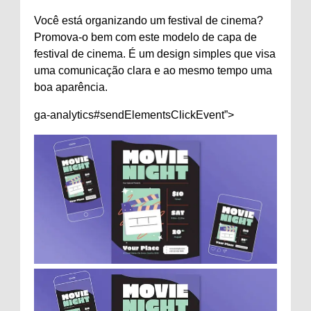
Você está organizando um festival de cinema?
Promova-o bem com este modelo de capa de
festival de cinema. É um design simples que visa
uma comunicação clara e ao mesmo tempo uma
boa aparência.
ga-analytics#sendElementsClickEvent”>