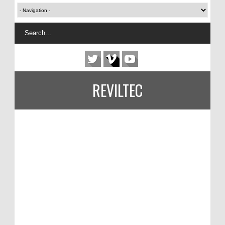
REVILTEC