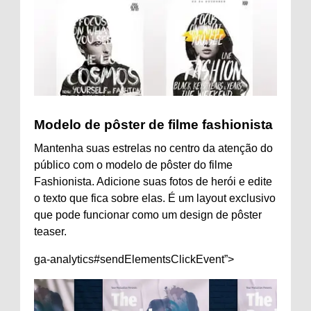
Modelo de pôster de filme fashionista
Mantenha suas estrelas no centro da atenção do
público com o modelo de pôster do filme
Fashionista. Adicione suas fotos de herói e edite
o texto que fica sobre elas. É um layout exclusivo
que pode funcionar como um design de pôster
teaser.
ga-analytics#sendElementsClickEvent”>