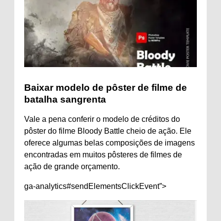
Baixar modelo de pôster de filme de
batalha sangrenta
Vale a pena conferir o modelo de créditos do
pôster do filme Bloody Battle cheio de ação. Ele
oferece algumas belas composições de imagens
encontradas em muitos pôsteres de filmes de
ação de grande orçamento.
ga-analytics#sendElementsClickEvent”>