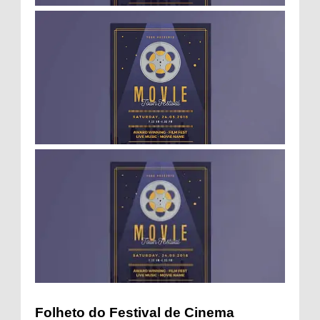
Folheto do Festival de Cinema