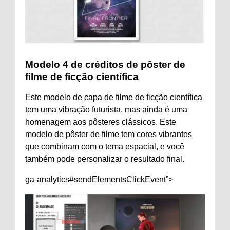
Modelo 4 de créditos de pôster de
filme de ficção científica
Este modelo de capa de filme de ficção científica
tem uma vibração futurista, mas ainda é uma
homenagem aos pôsteres clássicos. Este
modelo de pôster de filme tem cores vibrantes
que combinam com o tema espacial, e você
também pode personalizar o resultado final.
ga-analytics#sendElementsClickEvent”>