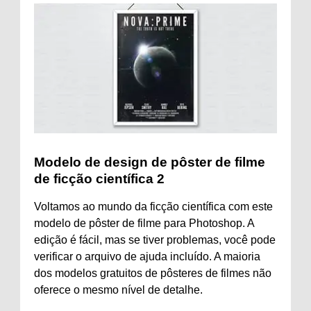
Modelo de design de pôster de filme
de ficção científica 2
Voltamos ao mundo da ficção científica com este
modelo de pôster de filme para Photoshop. A
edição é fácil, mas se tiver problemas, você pode
verificar o arquivo de ajuda incluído. A maioria
dos modelos gratuitos de pôsteres de filmes não
oferece o mesmo nível de detalhe.