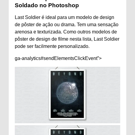
Soldado no Photoshop
Last Soldier é ideal para um modelo de design
de pôster de ação ou drama. Tem uma sensação
arenosa e texturizada. Como outros modelos de
pôster de design de filme nesta lista, Last Soldier
pode ser facilmente personalizado.
ga-analytics#sendElementsClickEvent”>