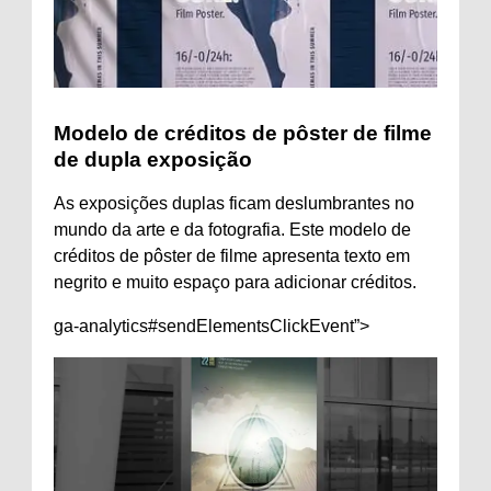
Modelo de créditos de pôster de filme
de dupla exposição
As exposições duplas ficam deslumbrantes no
mundo da arte e da fotografia. Este modelo de
créditos de pôster de filme apresenta texto em
negrito e muito espaço para adicionar créditos.
ga-analytics#sendElementsClickEvent”>