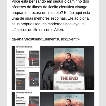
Você está pensando em seguir o caminho dos
pôsteres de filmes de ficção científica vintage
enquanto procura um modelo? Então aqui está
uma de suas melhores escolhas. Ele adiciona
seus próprios toques modernos aos layouts
clássicos de filmes como Alien.
ga-analytics#sendElementsClickEvent”>