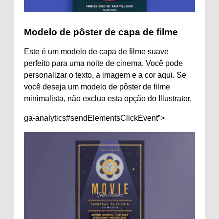
Modelo de pôster de capa de filme
Este é um modelo de capa de filme suave
perfeito para uma noite de cinema. Você pode
personalizar o texto, a imagem e a cor aqui. Se
você deseja um modelo de pôster de filme
minimalista, não exclua esta opção do Illustrator.
ga-analytics#sendElementsClickEvent”>