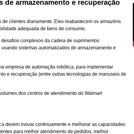
os de armazenamento e recuperação
 de clientes diariamente. Eles reabastecem os armazéns
ibilidade adequada de bens de consumo.
 desafios complexos da cadeia de suprimentos
 usando sistemas automatizados de armazenamento e
 uma empresa de automação robótica, para implementar
o e recuperação (entre outras tecnologias de manuseio de
s volumes dos centros de atendimento do Walmart
ca devem inovar continuamente e melhorar as capacidades
tentes para melhor atendimento de pedidos, melhor