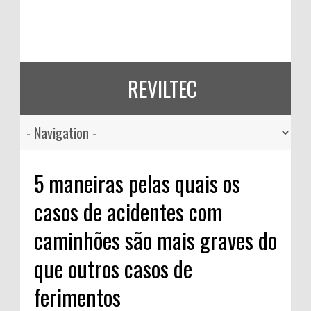
REVILTEC
5 maneiras pelas quais os
casos de acidentes com
caminhões são mais graves do
que outros casos de
ferimentos