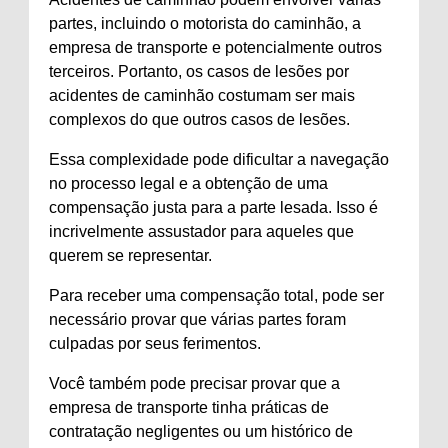
partes, incluindo o motorista do caminhão, a
empresa de transporte e potencialmente outros
terceiros. Portanto, os casos de lesões por
acidentes de caminhão costumam ser mais
complexos do que outros casos de lesões.
Essa complexidade pode dificultar a navegação
no processo legal e a obtenção de uma
compensação justa para a parte lesada. Isso é
incrivelmente assustador para aqueles que
querem se representar.
Para receber uma compensação total, pode ser
necessário provar que várias partes foram
culpadas por seus ferimentos.
Você também pode precisar provar que a
empresa de transporte tinha práticas de
contratação negligentes ou um histórico de