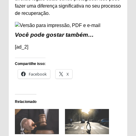
fazer uma diferença significativa no seu processo
de recuperação.
Você pode gostar também…
[ad_2]
Compartilhe isso:
Facebook
X
Relacionado