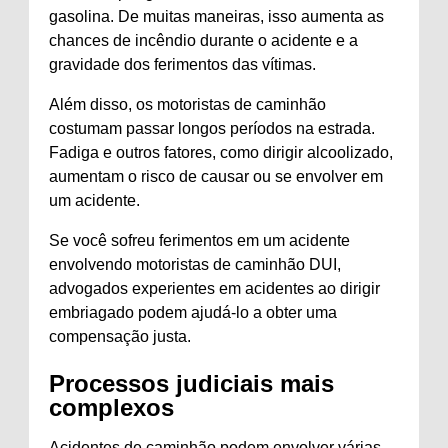
gasolina. De muitas maneiras, isso aumenta as
chances de incêndio durante o acidente e a
gravidade dos ferimentos das vítimas.
Além disso, os motoristas de caminhão
costumam passar longos períodos na estrada.
Fadiga e outros fatores, como dirigir alcoolizado,
aumentam o risco de causar ou se envolver em
um acidente.
Se você sofreu ferimentos em um acidente
envolvendo motoristas de caminhão DUI,
advogados experientes em acidentes ao dirigir
embriagado podem ajudá-lo a obter uma
compensação justa.
Processos judiciais mais
complexos
Acidentes de caminhão podem envolver várias