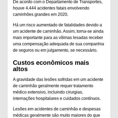
De acordo com o Departamento de Transportes,
houve 4.444 acidentes fatais envolvendo
caminhões grandes em 2020.
Há um risco aumentado de fatalidades devido a
um acidente de caminhão. Assim, torna-se ainda
mais importante para as vítimas lesadas receber
uma compensação adequada de sua companhia
de seguros ou em julgamento, se necessário.
Custos econômicos mais
altos
A gravidade das lesões sofridas em um acidente
de caminhão geralmente requer tratamento
médico extensivo, incluindo cirurgias,
internações hospitalares e cuidados contínuos.
Lesões em acidentes de caminhão e despesas
médicas geralmente são muito maiores do que