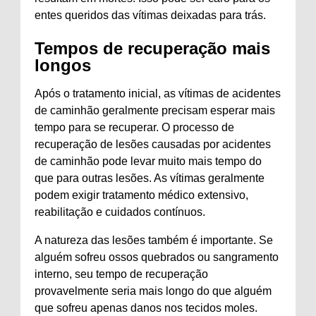
entes queridos das vítimas deixadas para trás.
Tempos de recuperação mais
longos
Após o tratamento inicial, as vítimas de acidentes
de caminhão geralmente precisam esperar mais
tempo para se recuperar. O processo de
recuperação de lesões causadas por acidentes
de caminhão pode levar muito mais tempo do
que para outras lesões. As vítimas geralmente
podem exigir tratamento médico extensivo,
reabilitação e cuidados contínuos.
A natureza das lesões também é importante. Se
alguém sofreu ossos quebrados ou sangramento
interno, seu tempo de recuperação
provavelmente seria mais longo do que alguém
que sofreu apenas danos nos tecidos moles.