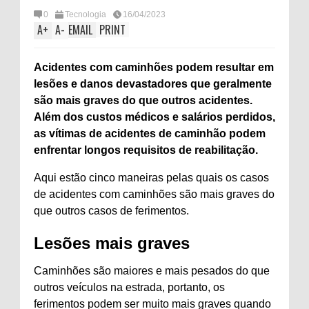
0
Tecnologia
16/04/2023
A
+
A
-
EMAIL
PRINT
Acidentes com caminhões podem resultar em
lesões e danos devastadores que geralmente
são mais graves do que outros acidentes.
Além dos custos médicos e salários perdidos,
as vítimas de acidentes de caminhão podem
enfrentar longos requisitos de reabilitação.
Aqui estão cinco maneiras pelas quais os casos
de acidentes com caminhões são mais graves do
que outros casos de ferimentos.
Lesões mais graves
Caminhões são maiores e mais pesados ​​do que
outros veículos na estrada, portanto, os
ferimentos podem ser muito mais graves quando