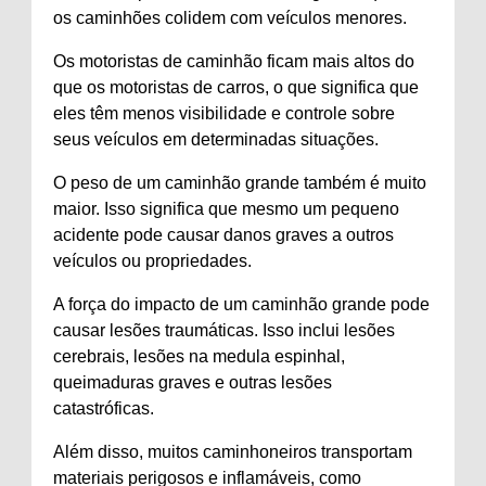
os caminhões colidem com veículos menores.
Os motoristas de caminhão ficam mais altos do
que os motoristas de carros, o que significa que
eles têm menos visibilidade e controle sobre
seus veículos em determinadas situações.
O peso de um caminhão grande também é muito
maior. Isso significa que mesmo um pequeno
acidente pode causar danos graves a outros
veículos ou propriedades.
A força do impacto de um caminhão grande pode
causar lesões traumáticas. Isso inclui lesões
cerebrais, lesões na medula espinhal,
queimaduras graves e outras lesões
catastróficas.
Além disso, muitos caminhoneiros transportam
materiais perigosos e inflamáveis, como