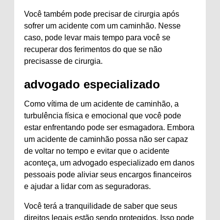
Você também pode precisar de cirurgia após
sofrer um acidente com um caminhão. Nesse
caso, pode levar mais tempo para você se
recuperar dos ferimentos do que se não
precisasse de cirurgia.
advogado especializado
Como vítima de um acidente de caminhão, a
turbulência física e emocional que você pode
estar enfrentando pode ser esmagadora. Embora
um acidente de caminhão possa não ser capaz
de voltar no tempo e evitar que o acidente
aconteça, um advogado especializado em danos
pessoais pode aliviar seus encargos financeiros
e ajudar a lidar com as seguradoras.
Você terá a tranquilidade de saber que seus
direitos legais estão sendo protegidos. Isso pode