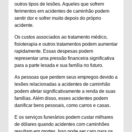
outros tipos de lesões. Aqueles que sofrem
ferimentos em acidentes de caminhão podem
sentir dor e sofrer muito depois do próprio
acidente.
Os custos associados ao tratamento médico,
fisioterapia e outros tratamentos podem aumentar
rapidamente. Essas despesas podem
representar uma pressão financeira significativa
para a parte lesada e sua família no futuro.
As pessoas que perdem seus empregos devido a
lesões relacionadas a acidentes de caminhão
podem afetar significativamente a renda de suas
famílias. Além disso, esses acidentes podem
danificar bens pessoais, como carros e casas.
E os serviços funerários podem custar milhares
de dólares quando acidentes com caminhões
resultam em mortes. Isso pode ser caro para os