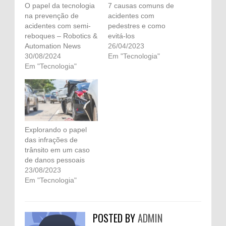
O papel da tecnologia
7 causas comuns de
na prevenção de
acidentes com
acidentes com semi-
pedestres e como
reboques – Robotics &
evitá-los
Automation News
26/04/2023
30/08/2024
Em "Tecnologia"
Em "Tecnologia"
Explorando o papel
das infrações de
trânsito em um caso
de danos pessoais
23/08/2023
Em "Tecnologia"
POSTED BY
ADMIN