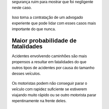
segurança ruim para mostrar que foi negligente
neste caso.
Isso torna a contratação de um advogado
experiente que pode lidar com esses casos mais
importante do que nunca.
Maior probabilidade de
fatalidades
Acidentes envolvendo caminhões são mais
propensos a resultar em fatalidades do que
outros tipos de acidentes por causa do tamanho
desses veículos.
Os motoristas podem não conseguir parar o
veículo com rapidez suficiente se estiverem
viajando muito rápido ou se outro motorista parar
repentinamente na frente deles.