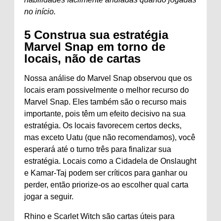
no início.
5
Construa sua estratégia
Marvel Snap em torno de
locais, não de cartas
Nossa análise do Marvel Snap observou que os
locais eram possivelmente o melhor recurso do
Marvel Snap. Eles também são o recurso mais
importante, pois têm um efeito decisivo na sua
estratégia. Os locais favorecem certos decks,
mas exceto Uatu (que não recomendamos), você
esperará até o turno três para finalizar sua
estratégia. Locais como a Cidadela de Onslaught
e Kamar-Taj podem ser críticos para ganhar ou
perder, então priorize-os ao escolher qual carta
jogar a seguir.
Rhino e Scarlet Witch são cartas úteis para