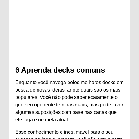
6
Aprenda decks comuns
Enquanto você navega pelos melhores decks em
busca de novas ideias, anote quais são os mais
populares. Você não pode saber exatamente o
que seu oponente tem nas mãos, mas pode fazer
algumas suposições com base nas cartas que
ele joga e no meta atual.
Esse conhecimento é inestimável para o seu