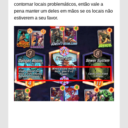
contornar locais problemáticos, então vale a
pena manter um deles em mãos se os locais não
estiverem a seu favor.