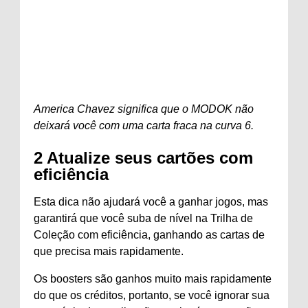
America Chavez significa que o MODOK não
deixará você com uma carta fraca na curva 6.
2
Atualize seus cartões com
eficiência
Esta dica não ajudará você a ganhar jogos, mas
garantirá que você suba de nível na Trilha de
Coleção com eficiência, ganhando as cartas de
que precisa mais rapidamente.
Os boosters são ganhos muito mais rapidamente
do que os créditos, portanto, se você ignorar sua