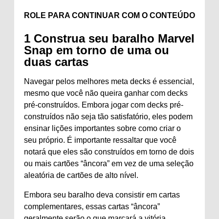
ROLE PARA CONTINUAR COM O CONTEÚDO
1
Construa seu baralho Marvel
Snap em torno de uma ou
duas cartas
Navegar pelos melhores meta decks é essencial,
mesmo que você não queira ganhar com decks
pré-construídos. Embora jogar com decks pré-
construídos não seja tão satisfatório, eles podem
ensinar lições importantes sobre como criar o
seu próprio. É importante ressaltar que você
notará que eles são construídos em torno de dois
ou mais cartões “âncora” em vez de uma seleção
aleatória de cartões de alto nível.
Embora seu baralho deva consistir em cartas
complementares, essas cartas “âncora”
geralmente serão o que marcará a vitória.