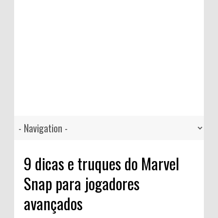
9 dicas e truques do Marvel
Snap para jogadores
avançados