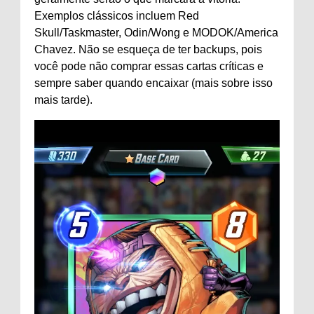
Exemplos clássicos incluem Red
Skull/Taskmaster, Odin/Wong e MODOK/America
Chavez. Não se esqueça de ter backups, pois
você pode não comprar essas cartas críticas e
sempre saber quando encaixar (mais sobre isso
mais tarde).