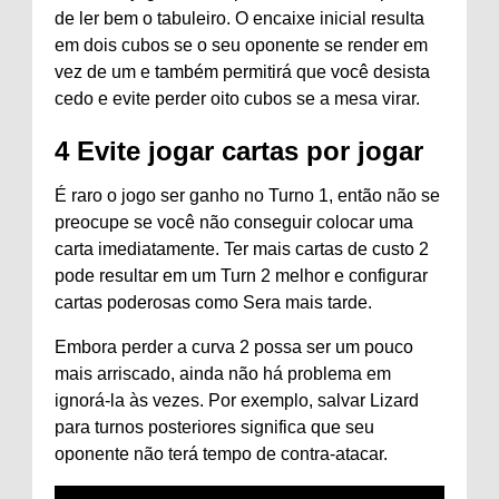
de ler bem o tabuleiro. O encaixe inicial resulta
em dois cubos se o seu oponente se render em
vez de um e também permitirá que você desista
cedo e evite perder oito cubos se a mesa virar.
4
Evite jogar cartas por jogar
É raro o jogo ser ganho no Turno 1, então não se
preocupe se você não conseguir colocar uma
carta imediatamente. Ter mais cartas de custo 2
pode resultar em um Turn 2 melhor e configurar
cartas poderosas como Sera mais tarde.
Embora perder a curva 2 possa ser um pouco
mais arriscado, ainda não há problema em
ignorá-la às vezes. Por exemplo, salvar Lizard
para turnos posteriores significa que seu
oponente não terá tempo de contra-atacar.