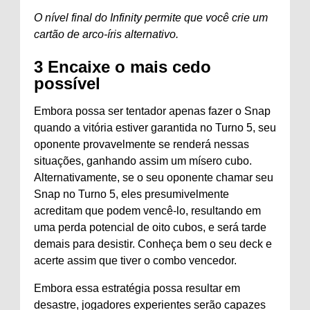
O nível final do Infinity permite que você crie um
cartão de arco-íris alternativo.
3
Encaixe o mais cedo
possível
Embora possa ser tentador apenas fazer o Snap
quando a vitória estiver garantida no Turno 5, seu
oponente provavelmente se renderá nessas
situações, ganhando assim um mísero cubo.
Alternativamente, se o seu oponente chamar seu
Snap no Turno 5, eles presumivelmente
acreditam que podem vencê-lo, resultando em
uma perda potencial de oito cubos, e será tarde
demais para desistir. Conheça bem o seu deck e
acerte assim que tiver o combo vencedor.
Embora essa estratégia possa resultar em
desastre, jogadores experientes serão capazes