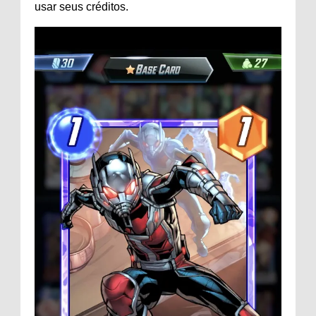
usar seus créditos.