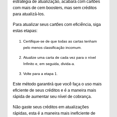
estratégia de atualização, acabará com cartões
com mais de cem boosters, mas sem créditos
para atualizá-los.
Para atualizar seus cartões com eficiência, siga
estas etapas:
Certifique-se de que todas as cartas tenham
pelo menos classificação incomum.
Atualize uma carta de cada vez para o nível
Infinito e, em seguida, divida-a.
Volte para a etapa 1.
Este método garantirá que você faça o uso mais
eficiente de seus créditos e é a maneira mais
rápida de aumentar seu nível de cobrança.
Não gaste seus créditos em atualizações
rápidas, esta é a maneira mais ineficiente de