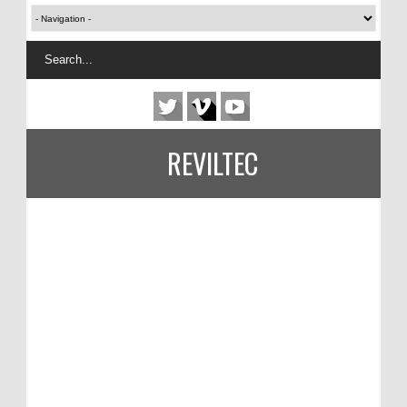
REVILTEC