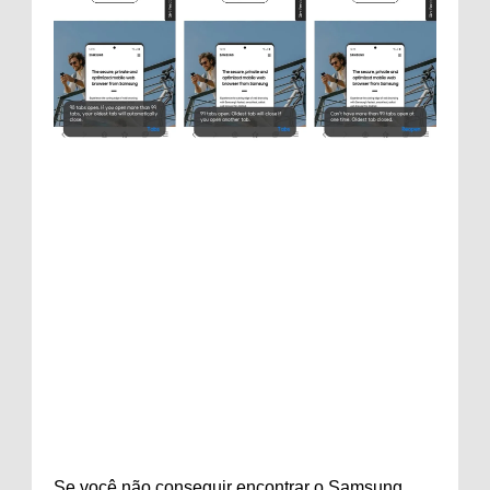
Se você não conseguir encontrar o Samsung