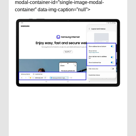
modal-container-id=”single-image-modal-
container” data-img-caption=”null”>