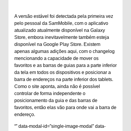
A versão estável foi detectada pela primeira vez
pelo pessoal da SamMobile, com o aplicativo
atualizado atualmente disponível na Galaxy
Store, embora inevitavelmente também esteja
disponível na Google Play Store. Existem
apenas algumas adições aqui, com o changelog
mencionando a capacidade de mover os
favoritos e as barras de guias para a parte inferior
da tela em todos os dispositivos e posicionar a
barra de endereços na parte inferior dos tablets.
Como o site aponta, ainda não é possível
controlar de forma independente o
posicionamento da guia e das barras de
favoritos, então elas vão para onde vai a barra de
endereço.
“” data-modal-id=”single-image-modal” data-