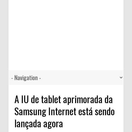
A IU de tablet aprimorada da
Samsung Internet está sendo
lançada agora