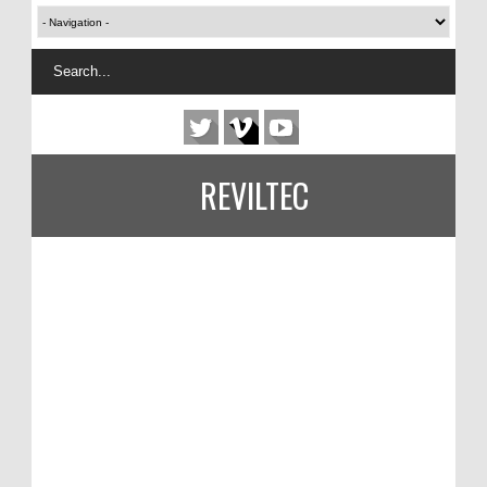
REVILTEC