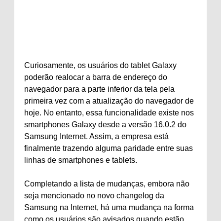
Curiosamente, os usuários do tablet Galaxy
poderão realocar a barra de endereço do
navegador para a parte inferior da tela pela
primeira vez com a atualização do navegador de
hoje. No entanto, essa funcionalidade existe nos
smartphones Galaxy desde a versão 16.0.2 do
Samsung Internet. Assim, a empresa está
finalmente trazendo alguma paridade entre suas
linhas de smartphones e tablets.
Completando a lista de mudanças, embora não
seja mencionado no novo changelog da
Samsung na Internet, há uma mudança na forma
como os usuários são avisados ​​quando estão