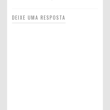
DEIXE UMA RESPOSTA