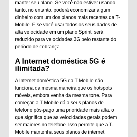
manter seu plano. Se você não estiver usando
tanto, no entanto, poderá economizar algum
dinheiro com um dos planos mais recentes da T-
Mobile. E se você usar todos os seus dados de
alta velocidade em um plano Sprint, será
reduzido para velocidades 3G pelo restante do
período de cobrança.
A Internet doméstica 5G é
ilimitada?
A Internet doméstica 5G da T-Mobile não
funciona da mesma maneira que os hotspots
móveis, embora venha da mesma torre. Para
começar, a T-Mobile dá a seus planos de
telefone pós-pago uma prioridade mais alta, o
que significa que as velocidades gerais podem
ser maiores no telefone. Isso permite que a T-
Mobile mantenha seus planos de internet