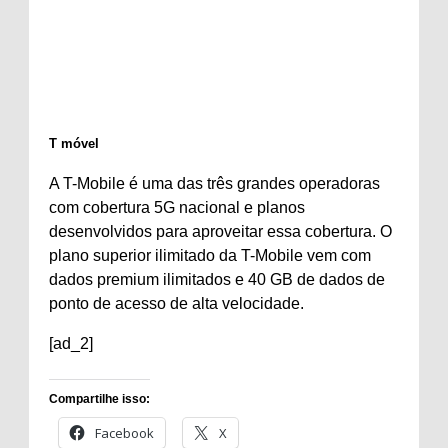
T móvel
A T-Mobile é uma das três grandes operadoras
com cobertura 5G nacional e planos
desenvolvidos para aproveitar essa cobertura. O
plano superior ilimitado da T-Mobile vem com
dados premium ilimitados e 40 GB de dados de
ponto de acesso de alta velocidade.
[ad_2]
Compartilhe isso:
Facebook
X