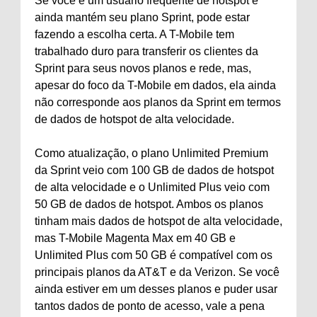
Se você é um usuário frequente de hotspot e
ainda mantém seu plano Sprint, pode estar
fazendo a escolha certa. A T-Mobile tem
trabalhado duro para transferir os clientes da
Sprint para seus novos planos e rede, mas,
apesar do foco da T-Mobile em dados, ela ainda
não corresponde aos planos da Sprint em termos
de dados de hotspot de alta velocidade.
Como atualização, o plano Unlimited Premium
da Sprint veio com 100 GB de dados de hotspot
de alta velocidade e o Unlimited Plus veio com
50 GB de dados de hotspot. Ambos os planos
tinham mais dados de hotspot de alta velocidade,
mas T-Mobile Magenta Max em 40 GB e
Unlimited Plus com 50 GB é compatível com os
principais planos da AT&T e da Verizon. Se você
ainda estiver em um desses planos e puder usar
tantos dados de ponto de acesso, vale a pena