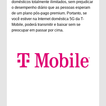
domésticos totalmente ilimitados, sem prejudicar
o desempenho diário que as pessoas esperam
de um plano pós-pago premium. Portanto, se
você estiver na Internet doméstica 5G da T-
Mobile, poderá transmitir e baixar sem se
preocupar em passar por cima.