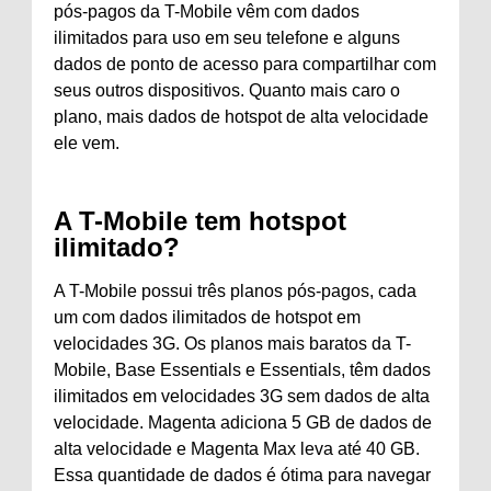
pós-pagos da T-Mobile vêm com dados
ilimitados para uso em seu telefone e alguns
dados de ponto de acesso para compartilhar com
seus outros dispositivos. Quanto mais caro o
plano, mais dados de hotspot de alta velocidade
ele vem.
A T-Mobile tem hotspot
ilimitado?
A T-Mobile possui três planos pós-pagos, cada
um com dados ilimitados de hotspot em
velocidades 3G. Os planos mais baratos da T-
Mobile, Base Essentials e Essentials, têm dados
ilimitados em velocidades 3G sem dados de alta
velocidade. Magenta adiciona 5 GB de dados de
alta velocidade e Magenta Max leva até 40 GB.
Essa quantidade de dados é ótima para navegar