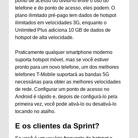
ponto de acesso ou dividi-lo entre o uso do
telefone e do ponto de acesso, eles podem. O
plano ilimitado pré-pago tem dados de hotspot
ilimitados em velocidades 3G, enquanto o
Unlimited Plus adiciona 10 GB de dados de
hotspot de alta velocidade.
Praticamente qualquer smartphone moderno
suporta hotspot móvel, mas se você estiver
pronto para um novo telefone, um dos melhores
telefones T-Mobile suportará as bandas 5G
necessárias para obter as melhores velocidades
de rede. Configurar um ponto de acesso no
Android é rápido e, depois de configurá-lo pela
primeira vez, você pode ativá-lo ou desativá-lo
tocando no atalho.
E os clientes da Sprint?