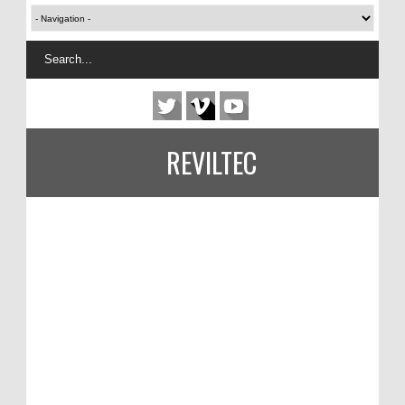
REVILTEC