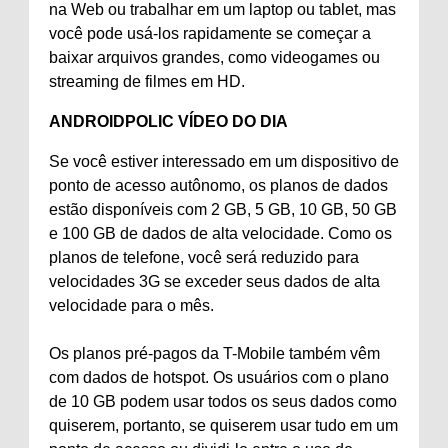
na Web ou trabalhar em um laptop ou tablet, mas
você pode usá-los rapidamente se começar a
baixar arquivos grandes, como videogames ou
streaming de filmes em HD.
ANDROIDPOLIC VÍDEO DO DIA
Se você estiver interessado em um dispositivo de
ponto de acesso autônomo, os planos de dados
estão disponíveis com 2 GB, 5 GB, 10 GB, 50 GB
e 100 GB de dados de alta velocidade. Como os
planos de telefone, você será reduzido para
velocidades 3G se exceder seus dados de alta
velocidade para o mês.
Os planos pré-pagos da T-Mobile também vêm
com dados de hotspot. Os usuários com o plano
de 10 GB podem usar todos os seus dados como
quiserem, portanto, se quiserem usar tudo em um