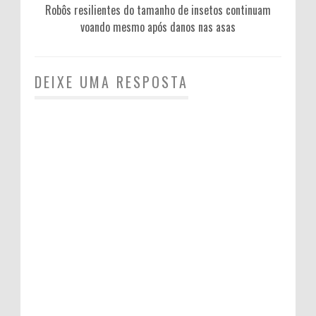
Robôs resilientes do tamanho de insetos continuam
voando mesmo após danos nas asas
DEIXE UMA RESPOSTA