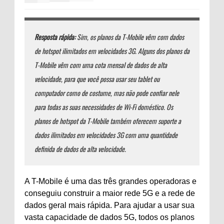
Resposta rápida:
Sim, os planos da T-Mobile vêm com dados
de hotspot ilimitados em velocidades 3G. Alguns dos planos da
T-Mobile vêm com uma cota mensal de dados de alta
velocidade, para que você possa usar seu tablet ou
computador como de costume, mas não pode confiar nele
para todas as suas necessidades de Wi-Fi doméstico. Os
planos de hotspot da T-Mobile também oferecem suporte a
dados ilimitados em velocidades 3G com uma quantidade
definida de dados de alta velocidade.
A T-Mobile é uma das três grandes operadoras e
conseguiu construir a maior rede 5G e a rede de
dados geral mais rápida. Para ajudar a usar sua
vasta capacidade de dados 5G, todos os planos