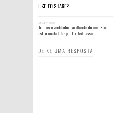
LIKE TO SHARE?
NEWER POST
Troquei o ventilador barulhento do meu Steam 
estou muito feliz por ter feito isso
DEIXE UMA RESPOSTA