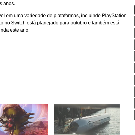
s anos.
el em uma variedade de plataformas, incluindo PlayStation
o no Switch está planejado para outubro e também está
nda este ano.