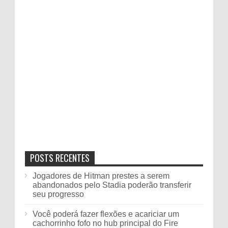
POSTS RECENTES
Jogadores de Hitman prestes a serem
abandonados pelo Stadia poderão transferir
seu progresso
Você poderá fazer flexões e acariciar um
cachorrinho fofo no hub principal do Fire