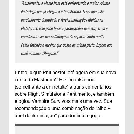
“Atualmente, o Masto.host está enfrentando o maior volume
de tráfego que já atingiu a infraestrutura. O serviço está
parcialmente degradado e farei atualizações rápidas na
plataforma. Isso pode levar a paralisações parciais, erros e
grandes atrasos nas solicitações de suporte. Sinto muito.
Estou fazendo o melhor que posso da minha parte. Espero que
você entenda. Obrigado.”
Então, o que Phil postou até agora em sua nova
conta do Mastodon? Ele ‘impulsionou’
(semelhante a um retuíte) alguns comentários
sobre Flight Simulator e Pentimento, e também
elogiou Vampire Survivors mais uma vez. Sua
recomendação é uma combinação de “alho +
anel de iluminação” para dominar o jogo.