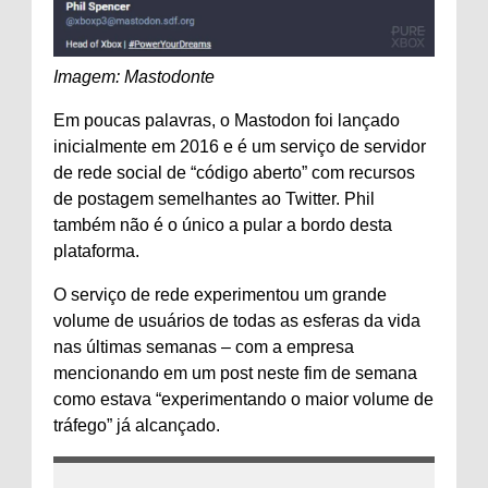
Imagem: Mastodonte
Em poucas palavras, o Mastodon foi lançado
inicialmente em 2016 e é um serviço de servidor
de rede social de “código aberto” com recursos
de postagem semelhantes ao Twitter. Phil
também não é o único a pular a bordo desta
plataforma.
O serviço de rede experimentou um grande
volume de usuários de todas as esferas da vida
nas últimas semanas – com a empresa
mencionando em um post neste fim de semana
como estava “experimentando o maior volume de
tráfego” já alcançado.