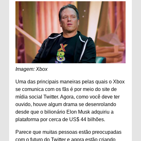
Imagem: Xbox
Uma das principais maneiras pelas quais o Xbox
se comunica com os fãs é por meio do site de
mídia social Twitter. Agora, como você deve ter
ouvido, houve algum drama se desenrolando
desde que o bilionário Elon Musk adquiriu a
plataforma por cerca de US$ 44 bilhões.
Parece que muitas pessoas estão preocupadas
com o futuro do Twitter e agora estão criando