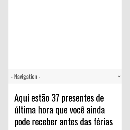
Aqui estão 37 presentes de
última hora que você ainda
pode receber antes das férias