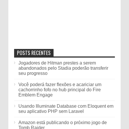
POSTS RECENTES
Jogadores de Hitman prestes a serem
abandonados pelo Stadia poderão transferir
seu progresso
Você poderá fazer flexões e acariciar um
cachorrinho fofo no hub principal do Fire
Emblem Engage
Usando Illuminate Database com Eloquent em
seu aplicativo PHP sem Laravel
Amazon está publicando o próximo jogo de
Tomb Raider