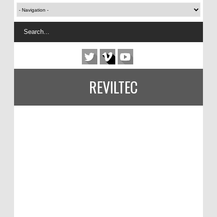
REVILTEC