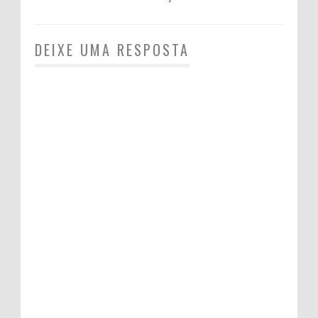
DEIXE UMA RESPOSTA