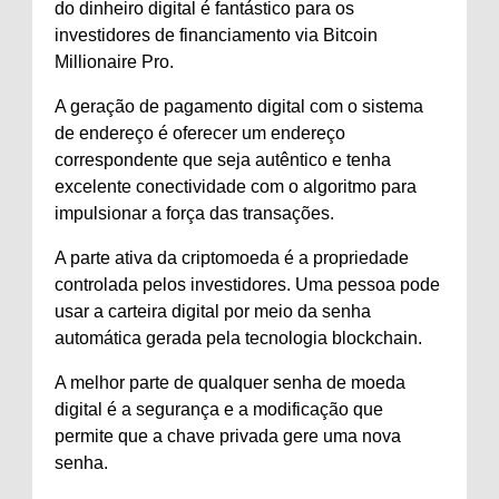
do dinheiro digital é fantástico para os
investidores de financiamento via Bitcoin
Millionaire Pro.
A geração de pagamento digital com o sistema
de endereço é oferecer um endereço
correspondente que seja autêntico e tenha
excelente conectividade com o algoritmo para
impulsionar a força das transações.
A parte ativa da criptomoeda é a propriedade
controlada pelos investidores. Uma pessoa pode
usar a carteira digital por meio da senha
automática gerada pela tecnologia blockchain.
A melhor parte de qualquer senha de moeda
digital é a segurança e a modificação que
permite que a chave privada gere uma nova
senha.