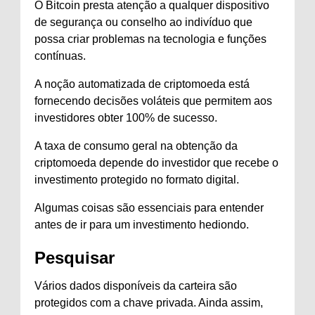
O Bitcoin presta atenção a qualquer dispositivo
de segurança ou conselho ao indivíduo que
possa criar problemas na tecnologia e funções
contínuas.
A noção automatizada de criptomoeda está
fornecendo decisões voláteis que permitem aos
investidores obter 100% de sucesso.
A taxa de consumo geral na obtenção da
criptomoeda depende do investidor que recebe o
investimento protegido no formato digital.
Algumas coisas são essenciais para entender
antes de ir para um investimento hediondo.
Pesquisar
Vários dados disponíveis da carteira são
protegidos com a chave privada. Ainda assim,