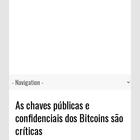
As chaves públicas e
confidenciais dos Bitcoins são
críticas