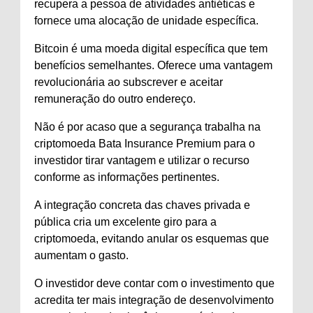
recupera a pessoa de atividades antiéticas e
fornece uma alocação de unidade específica.
Bitcoin é uma moeda digital específica que tem
benefícios semelhantes. Oferece uma vantagem
revolucionária ao subscrever e aceitar
remuneração do outro endereço.
Não é por acaso que a segurança trabalha na
criptomoeda Bata Insurance Premium para o
investidor tirar vantagem e utilizar o recurso
conforme as informações pertinentes.
A integração concreta das chaves privada e
pública cria um excelente giro para a
criptomoeda, evitando anular os esquemas que
aumentam o gasto.
O investidor deve contar com o investimento que
acredita ter mais integração de desenvolvimento