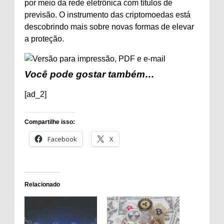
por meio da rede eletrônica com títulos de
previsão. O instrumento das criptomoedas está
descobrindo mais sobre novas formas de elevar
a proteção.
Você pode gostar também…
[ad_2]
Compartilhe isso:
Facebook
X
Relacionado