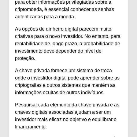
para obter informações privilegiadas sobre a
criptomoeda, é essencial conhecer as senhas
autenticadas para a moeda.
As opções de dinheiro digital parecem muito
criativas para o novo investidor. No entanto, para
rentabilidade de longo prazo, a probabilidade de
investimento deve depender do nível de
proteção.
A chave privada fornece um sistema de troca
onde o investidor digital pode aprender sobre as
criptografias e outros sistemas que mantêm as
informações ocultas de outros indivíduos.
Pesquisar cada elemento da chave privada e as
chaves digitais associadas ajudam a ser um
investidor mais eficaz no objetivo e equilibrar o
financiamento.