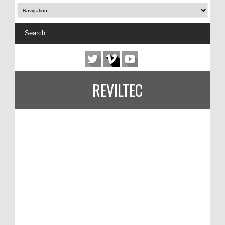
REVILTEC