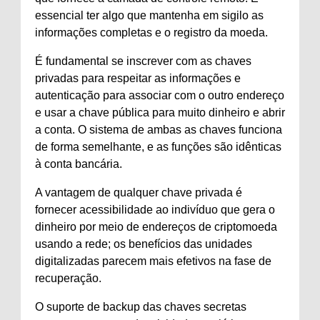
essencial ter algo que mantenha em sigilo as
informações completas e o registro da moeda.
É fundamental se inscrever com as chaves
privadas para respeitar as informações e
autenticação para associar com o outro endereço
e usar a chave pública para muito dinheiro e abrir
a conta. O sistema de ambas as chaves funciona
de forma semelhante, e as funções são idênticas
à conta bancária.
A vantagem de qualquer chave privada é
fornecer acessibilidade ao indivíduo que gera o
dinheiro por meio de endereços de criptomoeda
usando a rede; os benefícios das unidades
digitalizadas parecem mais efetivos na fase de
recuperação.
O suporte de backup das chaves secretas