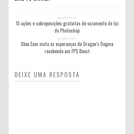
NEWER POST
15 ações e sobreposições gratuitas de vazamento de luz
do Photoshop
OLDER POST
Xbox Exec mata as esperanças de Dragon’s Dogma
recebendo um FPS Boost
DEIXE UMA RESPOSTA