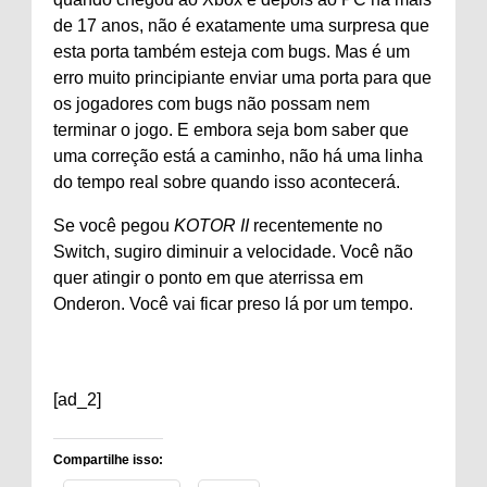
de 17 anos, não é exatamente uma surpresa que
esta porta também esteja com bugs. Mas é um
erro muito principiante enviar uma porta para que
os jogadores com bugs não possam nem
terminar o jogo. E embora seja bom saber que
uma correção está a caminho, não há uma linha
do tempo real sobre quando isso acontecerá.
Se você pegou
KOTOR II
recentemente no
Switch, sugiro diminuir a velocidade. Você não
quer atingir o ponto em que aterrissa em
Onderon. Você vai ficar preso lá por um tempo.
[ad_2]
Compartilhe isso: