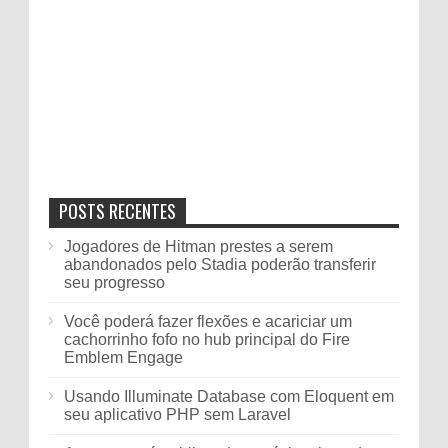
POSTS RECENTES
Jogadores de Hitman prestes a serem
abandonados pelo Stadia poderão transferir
seu progresso
Você poderá fazer flexões e acariciar um
cachorrinho fofo no hub principal do Fire
Emblem Engage
Usando Illuminate Database com Eloquent em
seu aplicativo PHP sem Laravel