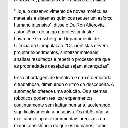
“Hoje, o desenvolvimento de novas moléculas,
materiais e sistemas químicos requer um esforço
humano intensivo”, disse o Dr. Ron Alterovitz,
autor sênior do artigo e professor ilustre
Lawrence Grossberg no Departamento de
Ciência da Computação. “Os cientistas devem
projetar experimentos, sintetizar materiais,
analisar resultados e repetir o processo até que
as propriedades desejadas sejam alcançadas”.
Essa abordagem de tentativa e erro é demorada
e trabalhosa, diminuindo o ritmo da descoberta. A
automação oferece uma solução. Os sistemas
robóticos podem realizar experimentos
continuamente sem fadiga humana, acelerando
significativamente a pesquisa. Os robôs não só
executam etapas experimentais precisas com
maior consistência do que os humanos, como