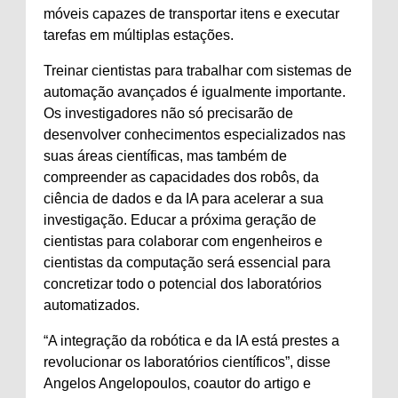
móveis capazes de transportar itens e executar
tarefas em múltiplas estações.
Treinar cientistas para trabalhar com sistemas de
automação avançados é igualmente importante.
Os investigadores não só precisarão de
desenvolver conhecimentos especializados nas
suas áreas científicas, mas também de
compreender as capacidades dos robôs, da
ciência de dados e da IA ​​para acelerar a sua
investigação. Educar a próxima geração de
cientistas para colaborar com engenheiros e
cientistas da computação será essencial para
concretizar todo o potencial dos laboratórios
automatizados.
“A integração da robótica e da IA ​​está prestes a
revolucionar os laboratórios científicos”, disse
Angelos Angelopoulos, coautor do artigo e