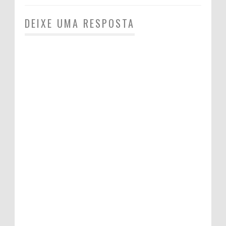
DEIXE UMA RESPOSTA