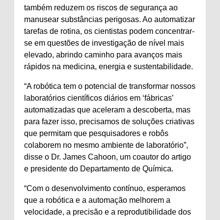
também reduzem os riscos de segurança ao
manusear substâncias perigosas. Ao automatizar
tarefas de rotina, os cientistas podem concentrar-
se em questões de investigação de nível mais
elevado, abrindo caminho para avanços mais
rápidos na medicina, energia e sustentabilidade.
“A robótica tem o potencial de transformar nossos
laboratórios científicos diários em ‘fábricas’
automatizadas que aceleram a descoberta, mas
para fazer isso, precisamos de soluções criativas
que permitam que pesquisadores e robôs
colaborem no mesmo ambiente de laboratório”,
disse o Dr. James Cahoon, um coautor do artigo
e presidente do Departamento de Química.
“Com o desenvolvimento contínuo, esperamos
que a robótica e a automação melhorem a
velocidade, a precisão e a reprodutibilidade dos