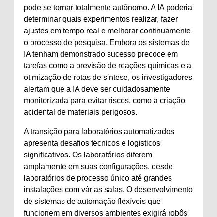
pode se tornar totalmente autônomo. A IA poderia
determinar quais experimentos realizar, fazer
ajustes em tempo real e melhorar continuamente
o processo de pesquisa. Embora os sistemas de
IA tenham demonstrado sucesso precoce em
tarefas como a previsão de reações químicas e a
otimização de rotas de síntese, os investigadores
alertam que a IA deve ser cuidadosamente
monitorizada para evitar riscos, como a criação
acidental de materiais perigosos.
A transição para laboratórios automatizados
apresenta desafios técnicos e logísticos
significativos. Os laboratórios diferem
amplamente em suas configurações, desde
laboratórios de processo único até grandes
instalações com várias salas. O desenvolvimento
de sistemas de automação flexíveis que
funcionem em diversos ambientes exigirá robôs