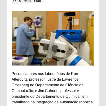
A
+
A
-
EMAIL
PRINT
Pesquisadores nos laboratórios de Ron
Alterovitz, professor ilustre de Lawrence
Grossberg no Departamento de Ciência da
Computação, e Jim Cahoon, professor e
presidente do Departamento de Química, têm
trabalhado na integração da automação robótica