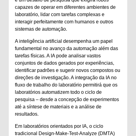
capazes de operar em diferentes ambientes de
laboratório, lidar com tarefas complexas e
interagir perfeitamente com humanos e outros
sistemas de automação.
A inteligência artificial desempenha um papel
fundamental no avanço da automação além das
tarefas físicas. A IA pode analisar vastos
conjuntos de dados gerados por experiências,
identificar padrões e sugerir novos compostos ou
direções de investigação. A integração da IA ​​no
fluxo de trabalho do laboratório permitirá que os
laboratórios automatizem todo o ciclo de
pesquisa – desde a concepção de experimentos
até a síntese de materiais e a análise de
resultados.
Em laboratórios orientados por IA, o ciclo
tradicional Design-Make-Test-Analyze (DMTA)