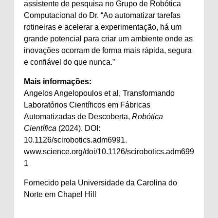
assistente de pesquisa no Grupo de Robótica
Computacional do Dr. “Ao automatizar tarefas
rotineiras e acelerar a experimentação, há um
grande potencial para criar um ambiente onde as
inovações ocorram de forma mais rápida, segura
e confiável do que nunca.”
Mais informações:
Angelos Angelopoulos et al, Transformando
Laboratórios Científicos em Fábricas
Automatizadas de Descoberta,
Robótica
Científica
(2024). DOI:
10.1126/scirobotics.adm6991.
www.science.org/doi/10.1126/scirobotics.adm699
1
Fornecido pela Universidade da Carolina do
Norte em Chapel Hill