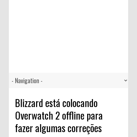
Blizzard está colocando
Overwatch 2 offline para
fazer algumas correções