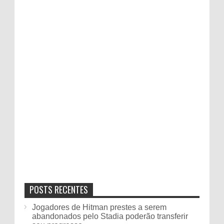
POSTS RECENTES
Jogadores de Hitman prestes a serem
abandonados pelo Stadia poderão transferir