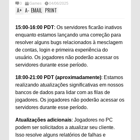
0
Games
04/06/2025
A
+
A
-
EMAIL
PRINT
15:00-16:00 PDT
: Os servidores ficarão inativos
enquanto estamos lançando uma correção para
resolver alguns bugs relacionados à mesclagem
de contas, login e primeira experiência do
usuário. Os jogadores não poderão acessar os
servidores durante esse período.
18:00-21:00 PDT (aproximadamente)
: Estamos
realizando atualizações significativas em nossos
bancos de dados para lidar com as filas de
jogadores. Os jogadores não poderão acessar os
servidores durante esse período.
Atualizações adicionais
: Jogadores no PC
podem ser solicitados a atualizar seu cliente.
Isso resolve alguns relatórios de falhas e