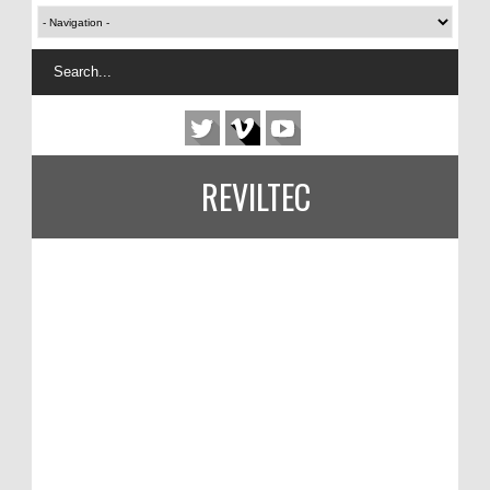
REVILTEC