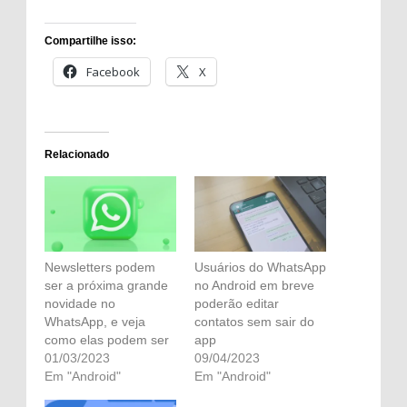
Compartilhe isso:
Facebook
X
Relacionado
Newsletters podem
Usuários do WhatsApp
ser a próxima grande
no ​​Android em breve
novidade no
poderão editar
WhatsApp, e veja
contatos sem sair do
como elas podem ser
app
01/03/2023
09/04/2023
Em "Android"
Em "Android"