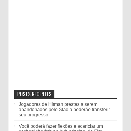
POSTS RECENTES
Jogadores de Hitman prestes a serem
abandonados pelo Stadia poderão transferir
seu progresso
Você poderá fazer flexões e acariciar um