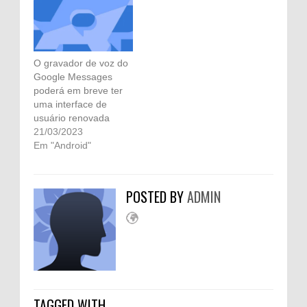
O gravador de voz do
Google Messages
poderá em breve ter
uma interface de
usuário renovada
21/03/2023
Em "Android"
POSTED BY
ADMIN
TAGGED WITH