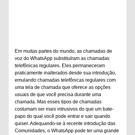
Em muitas partes do mundo, as chamadas de
voz do WhatsApp substituíram as chamadas
telefônicas regulares. Eles permaneceram
praticamente inalterados desde sua introdução,
emulando chamadas telefônicas regulares com
uma tela de chamada que oferece as opções
usuais de que você precisa durante uma
chamada. Mas esses tipos de chamadas
costumam ser mais intrusivos do que um bate-
papo do qual você pode entrar e sair quando
quiser. Adequando-se à recente introdução das
Comunidades, o WhatsApp pode ter uma grande