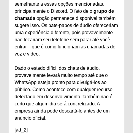
semelhante a essas opções mencionadas,
principalmente o Discord. O fato de o
grupo de
chamada
opção permanece disponível também
sugere isso. Os bate-papos de áudio ofereceriam
uma experiência diferente, pois provavelmente
não tocariam seu telefone sem parar até você
entrar – que é como funcionam as chamadas de
voz e vídeo.
Dado o estado difícil dos chats de áudio,
provavelmente levará muito tempo até que o
WhatsApp esteja pronto para divulgá-los ao
público. Como acontece com qualquer recurso
detectado em desenvolvimento, também não é
certo que algum dia será concretizado. A
empresa ainda pode descartá-lo antes de um
anúncio oficial.
[ad_2]