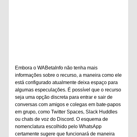
Embora o WABetaInfo não tenha mais
informações sobre o recurso, a maneira como ele
está configurado atualmente deixa espaço para
algumas especulações. É possível que o recurso
seja uma opção discreta para entrar e sair de
conversas com amigos e colegas em bate-papos
em grupo, como Twitter Spaces, Slack Huddles
ou chats de voz do Discord. O esquema de
nomenclatura escolhido pelo WhatsApp
certamente sugere que funcionará de maneira